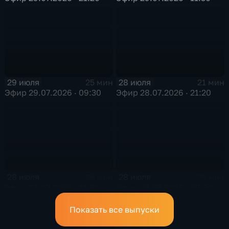
29 июля
28 июля
25 мин
21 мин
Эфир 29.07.2026 · 09:30
Эфир 28.07.2026 · 21:20
28 июля
28 июля
25 мин
25 мин
Эфир 28.07.2026 · 11:30
Эфир 28.07.2026 · 09:30
Показать все выпуски