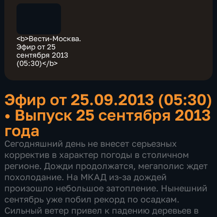
<b>Вести-Москва.
Эфир от 25
сентября 2013
(05:30)</b>
Эфир от 25.09.2013 (05:30)
•
Выпуск 25 сентября 2013
года
Сегодняшний день не внесет серьезных
корректив в характер погоды в столичном
регионе. Дожди продолжатся, мегаполис ждет
похолодание. На МКАД из-за дождей
произошло небольшое затопление. Нынешний
сентябрь уже побил рекорд по осадкам.
Сильный ветер привел к падению деревьев в