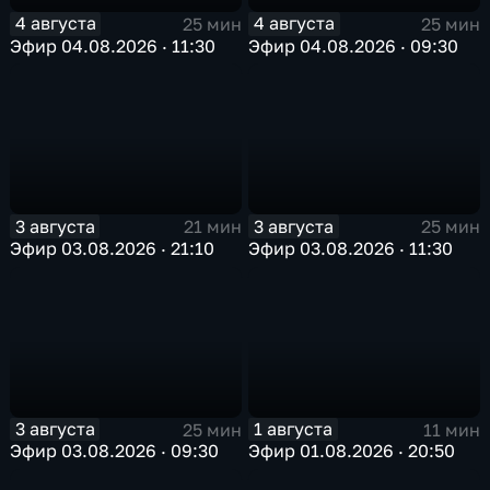
4 августа
4 августа
25 мин
25 мин
Эфир 04.08.2026 · 11:30
Эфир 04.08.2026 · 09:30
3 августа
3 августа
21 мин
25 мин
Эфир 03.08.2026 · 21:10
Эфир 03.08.2026 · 11:30
3 августа
1 августа
25 мин
11 мин
Эфир 03.08.2026 · 09:30
Эфир 01.08.2026 · 20:50