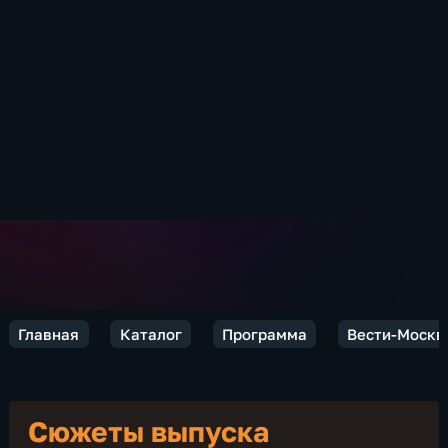
Главная
Каталог
Программа
Вести-Москв
Сюжеты выпуска