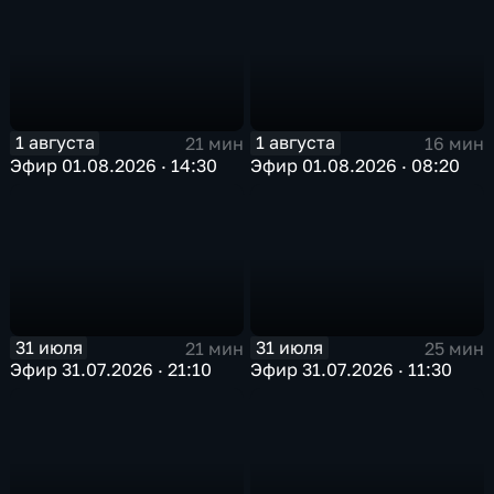
1 августа
1 августа
21 мин
16 мин
Эфир 01.08.2026 · 14:30
Эфир 01.08.2026 · 08:20
31 июля
31 июля
21 мин
25 мин
Эфир 31.07.2026 · 21:10
Эфир 31.07.2026 · 11:30