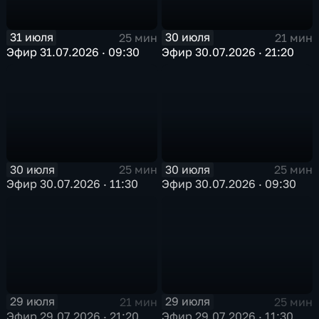
31 июля
30 июля
25 мин
21 мин
Эфир 31.07.2026 · 09:30
Эфир 30.07.2026 · 21:20
30 июля
30 июля
25 мин
25 мин
Эфир 30.07.2026 · 11:30
Эфир 30.07.2026 · 09:30
29 июля
29 июля
21 мин
25 мин
Эфир 29.07.2026 · 21:20
Эфир 29.07.2026 · 11:30