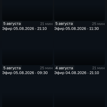
5 августа
5 августа
21 мин
25 мин
Эфир 05.08.2026 · 21:10
Эфир 05.08.2026 · 11:30
5 августа
4 августа
25 мин
21 мин
Эфир 05.08.2026 · 09:30
Эфир 04.08.2026 · 21:10