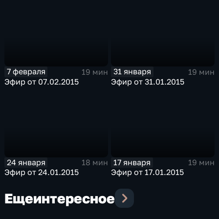
7 февраля
31 января
19 мин
19 мин
Эфир от 07.02.2015
Эфир от 31.01.2015
24 января
17 января
18 мин
19 мин
Эфир от 24.01.2015
Эфир от 17.01.2015
Еще
интересное