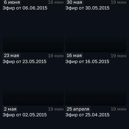
6 июня
30 мая
18 мин
19 мин
Эфир от 06.06.2015
Эфир от 30.05.2015
23 мая
16 мая
18 мин
19 мин
Эфир от 23.05.2015
Эфир от 16.05.2015
2 мая
25 апреля
19 мин
19 мин
Эфир от 02.05.2015
Эфир от 25.04.2015