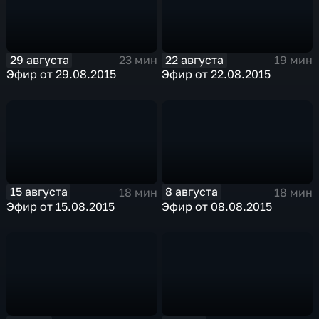
29 августа
22 августа
23 мин
19 мин
Эфир от 29.08.2015
Эфир от 22.08.2015
15 августа
8 августа
18 мин
18 мин
Эфир от 15.08.2015
Эфир от 08.08.2015