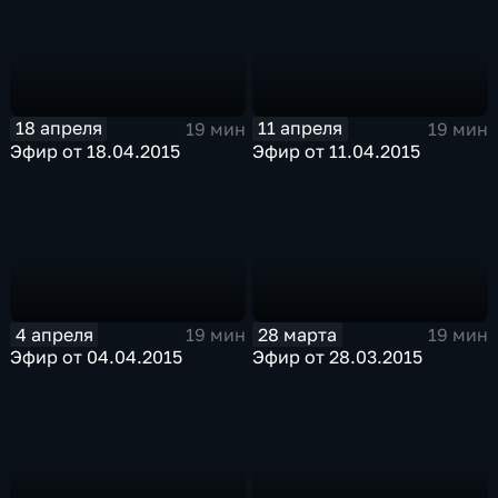
18 апреля
11 апреля
19 мин
19 мин
Эфир от 18.04.2015
Эфир от 11.04.2015
4 апреля
28 марта
19 мин
19 мин
Эфир от 04.04.2015
Эфир от 28.03.2015