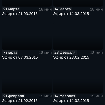
21 марта
14 марта
18 мин
18 мин
Эфир от 21.03.2015
Эфир от 14.03.2015
7 марта
28 февраля
18 мин
18 мин
Эфир от 07.03.2015
Эфир от 28.02.2015
21 февраля
14 февраля
19 мин
19 мин
Эфир от 21.02.2015
Эфир от 14.02.2015