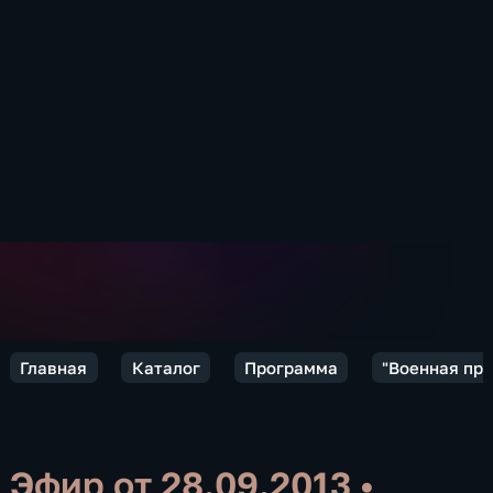
Главная
Каталог
Программа
"Военная пр
Эфир от 28.09.2013
•