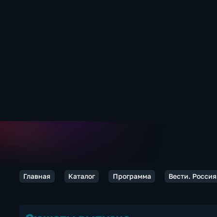
Главная
Каталог
Программа
Вести. Россия