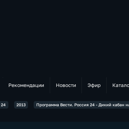
Рекомендации
Новости
Эфир
Катал
 24
2013
Программа Вести. Россия 24 - Дикий кабан н