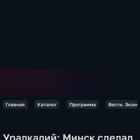
Главная
Каталог
Программа
Вести. Экон
Уралкалий: Минск сделал