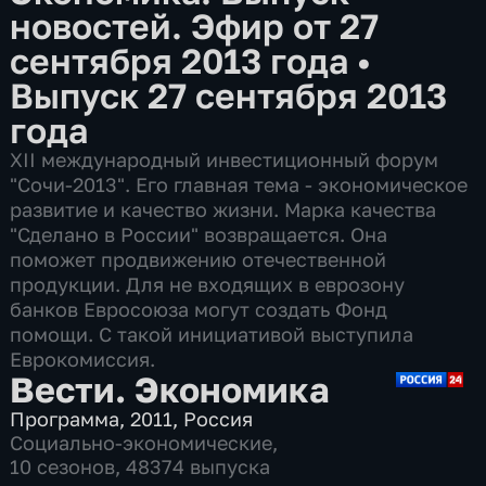
новостей. Эфир от 27
сентября 2013 года
•
Выпуск 27 сентября 2013
года
XII международный инвестиционный форум
"Сочи-2013". Его главная тема - экономическое
развитие и качество жизни. Марка качества
"Сделано в России" возвращается. Она
поможет продвижению отечественной
продукции. Для не входящих в еврозону
банков Евросоюза могут создать Фонд
помощи. С такой инициативой выступила
Еврокомиссия.
Вести. Экономика
Программа
,
2011
,
Россия
Социально-экономические
,
10 сезонов, 48374 выпуска