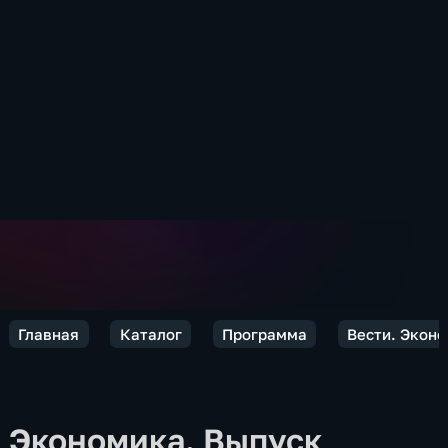
Главная
Каталог
Программа
Вести. Экон
Экономика. Выпуск