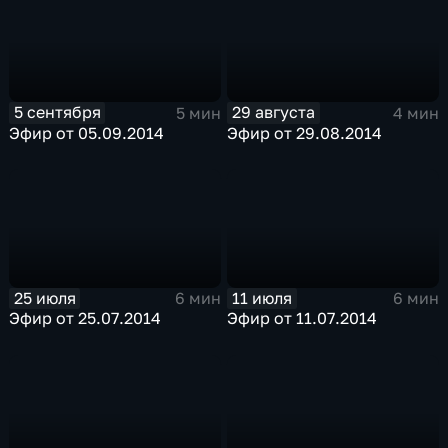
5 сентября
29 августа
5 мин
4 мин
Эфир от 05.09.2014
Эфир от 29.08.2014
25 июля
11 июля
6 мин
6 мин
Эфир от 25.07.2014
Эфир от 11.07.2014