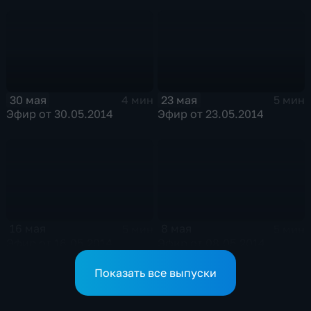
30 мая
23 мая
4 мин
5 мин
Эфир от 30.05.2014
Эфир от 23.05.2014
16 мая
8 мая
5 мин
5 мин
Эфир от 16.05.2014
Эфир от 08.05.2014
Показать все выпуски