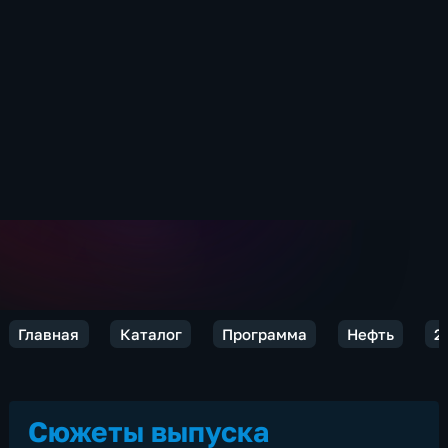
Главная
Каталог
Программа
Нефть
2
Сюжеты выпуска