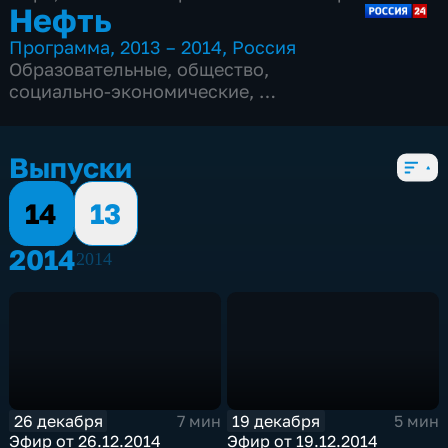
Нефть
Программа
,
2013 – 2014
,
Россия
Образовательные
,
общество
,
социально-экономические
,
2 сезона, 67 выпусков
Выпуски
14
13
2014
2014
26 декабря
19 декабря
7 мин
5 мин
Эфир от 26.12.2014
Эфир от 19.12.2014