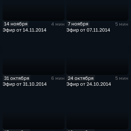
14 ноября
7 ноября
4 мин
5 мин
Эфир от 14.11.2014
Эфир от 07.11.2014
31 октября
24 октября
6 мин
5 мин
Эфир от 31.10.2014
Эфир от 24.10.2014