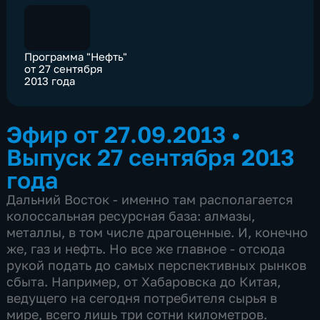
Программа "Нефть"
от 27 сентября
2013 года
Эфир от 27.09.2013
•
Выпуск 27 сентября 2013
года
Дальний Восток - именно там располагается
колоссальная ресурсная база: алмазы,
металлы, в том числе драгоценные. И, конечно
же, газ и нефть. Но все же главное - отсюда
рукой подать до самых перспективных рынков
сбыта. Например, от Хабаровска до Китая,
ведущего на сегодня потребителя сырья в
мире, всего лишь три сотни километров.