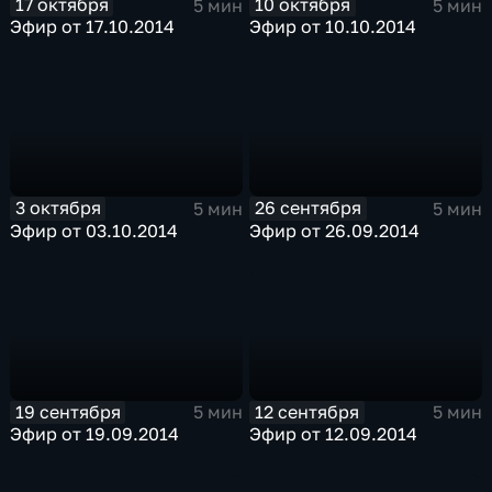
17 октября
10 октября
5 мин
5 мин
Эфир от 17.10.2014
Эфир от 10.10.2014
3 октября
26 сентября
5 мин
5 мин
Эфир от 03.10.2014
Эфир от 26.09.2014
19 сентября
12 сентября
5 мин
5 мин
Эфир от 19.09.2014
Эфир от 12.09.2014