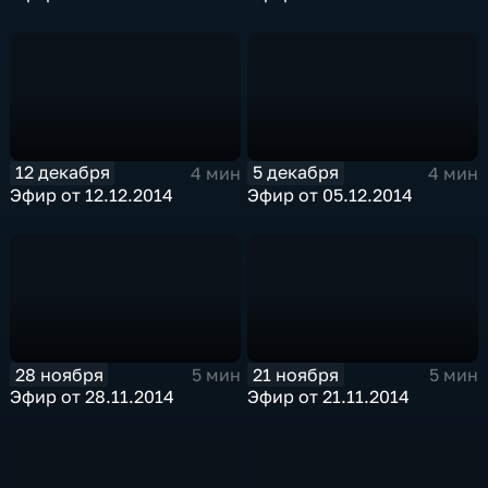
12 декабря
5 декабря
4 мин
4 мин
Эфир от 12.12.2014
Эфир от 05.12.2014
28 ноября
21 ноября
5 мин
5 мин
Эфир от 28.11.2014
Эфир от 21.11.2014