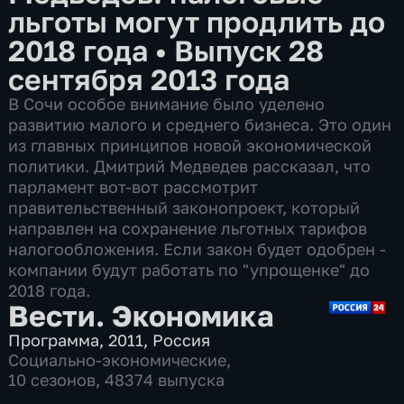
льготы могут продлить до
2018 года
•
Выпуск 28
сентября 2013 года
В Сочи особое внимание было уделено
развитию малого и среднего бизнеса. Это один
из главных принципов новой экономической
политики. Дмитрий Медведев рассказал, что
парламент вот-вот рассмотрит
правительственный законопроект, который
направлен на сохранение льготных тарифов
налогообложения. Если закон будет одобрен -
компании будут работать по "упрощенке" до
2018 года.
Вести. Экономика
Программа
,
2011
,
Россия
Социально-экономические
,
10 сезонов, 48374 выпуска