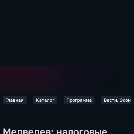
Главная
Каталог
Программа
Вести. Экон
Медведев: налоговые