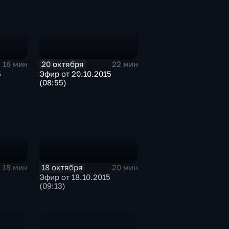
20 октября
16 мин
22 мин
5
Эфир от 20.10.2015
(08:55)
18 октября
18 мин
20 мин
Эфир от 18.10.2015
(09:13)