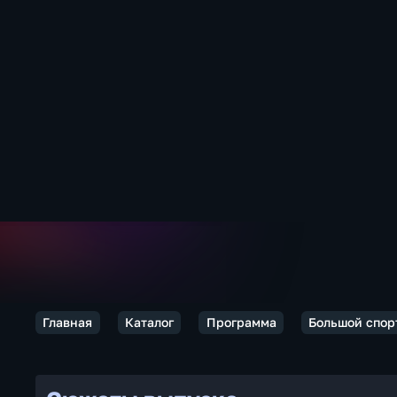
Главная
Каталог
Программа
Большой спор