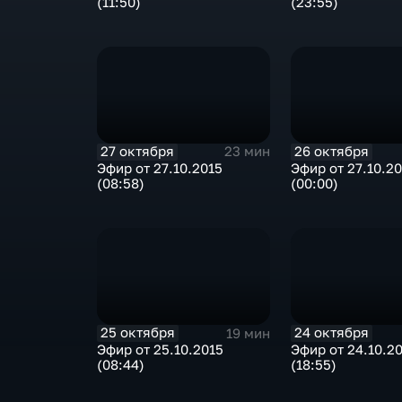
(11:50)
(23:55)
27 октября
26 октября
23 мин
Эфир от 27.10.2015
Эфир от 27.10.2
(08:58)
(00:00)
25 октября
24 октября
19 мин
Эфир от 25.10.2015
Эфир от 24.10.2
(08:44)
(18:55)