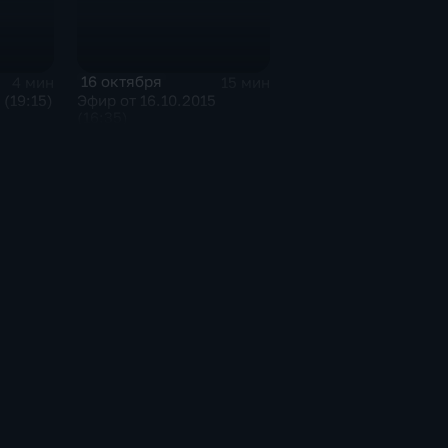
16 октября
4 мин
15 мин
 (19:15)
Эфир от 16.10.2015
(16:35)