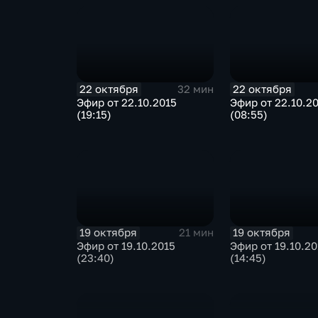
22 октября
22 октября
32 мин
Эфир от 22.10.2015
Эфир от 22.10.2
(19:15)
(08:55)
19 октября
19 октября
21 мин
Эфир от 19.10.2015
Эфир от 19.10.20
(23:40)
(14:45)