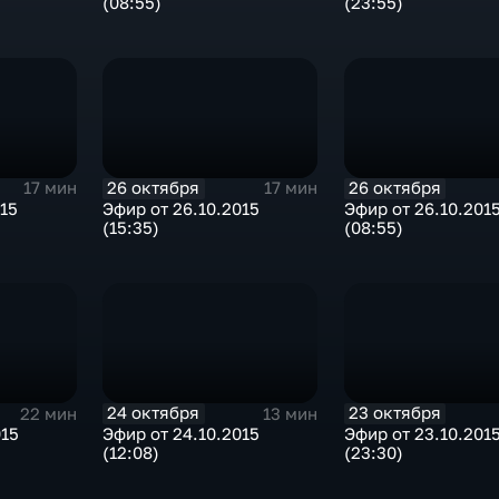
(08:55)
(23:55)
26 октября
26 октября
17 мин
17 мин
015
Эфир от 26.10.2015
Эфир от 26.10.201
(15:35)
(08:55)
24 октября
23 октября
22 мин
13 мин
015
Эфир от 24.10.2015
Эфир от 23.10.201
(12:08)
(23:30)