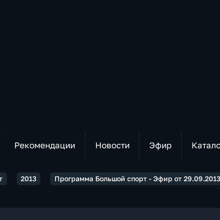
Рекомендации
Новости
Эфир
Катал
т
2013
Программа Большой спорт - Эфир от 29.09.2013 