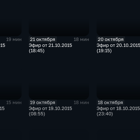
21 октября
20 октября
19 мин
18 мин
015
Эфир от 21.10.2015
Эфир от 20.10.201
(18:45)
(19:15)
19 октября
18 октября
15 мин
18 мин
15
Эфир от 19.10.2015
Эфир от 18.10.2015
(08:55)
(23:40)