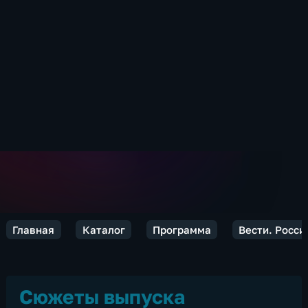
Главная
Каталог
Программа
Вести. Росси
Сюжеты выпуска