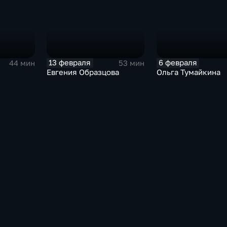
13 февраля
6 февраля
44 мин
53 мин
Евгения Образцова
Ольга Тумайкина