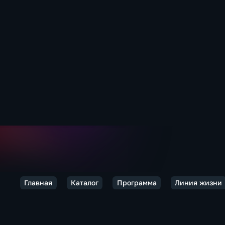
Главная
Каталог
Программа
Линия жизни