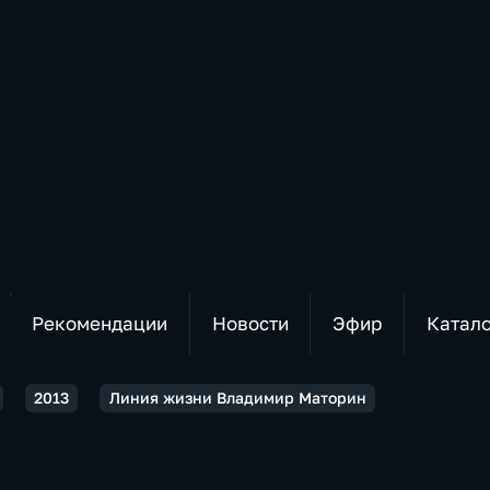
Рекомендации
Новости
Эфир
Катал
2013
Линия жизни Владимир Маторин