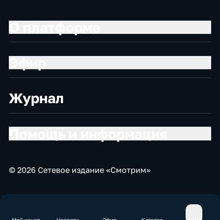
О платформе
Эфир
Журнал
Помощь и информация
© 2026 Сетевое издание «Смотрим»