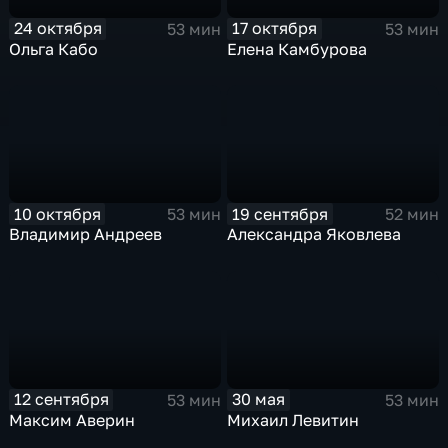
24 октября
17 октября
53 мин
53 мин
Ольга Кабо
Елена Камбурова
10 октября
19 сентября
53 мин
52 мин
Владимир Андреев
Александра Яковлева
12 сентября
30 мая
53 мин
53 мин
Максим Аверин
Михаил Левитин