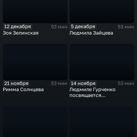
12 декабря
5 декабря
53 мин
53 мин
Зоя Зелинская
Людмила Зайцева
21 ноября
14 ноября
53 мин
53 мин
Римма Солнцева
Людмиле Гурченко
посвящается...