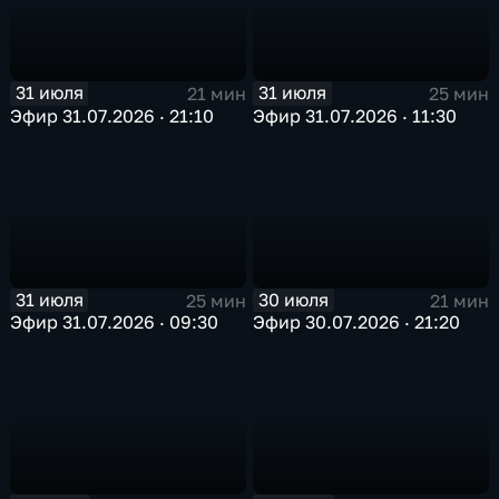
31 июля
31 июля
21 мин
25 мин
Эфир 31.07.2026 · 21:10
Эфир 31.07.2026 · 11:30
31 июля
30 июля
25 мин
21 мин
Эфир 31.07.2026 · 09:30
Эфир 30.07.2026 · 21:20