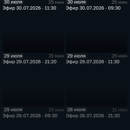
30 июля
30 июля
25 мин
25 мин
Эфир 30.07.2026 · 11:30
Эфир 30.07.2026 · 09:30
29 июля
29 июля
21 мин
25 мин
Эфир 29.07.2026 · 21:20
Эфир 29.07.2026 · 11:30
29 июля
28 июля
25 мин
21 мин
Эфир 29.07.2026 · 09:30
Эфир 28.07.2026 · 21:20