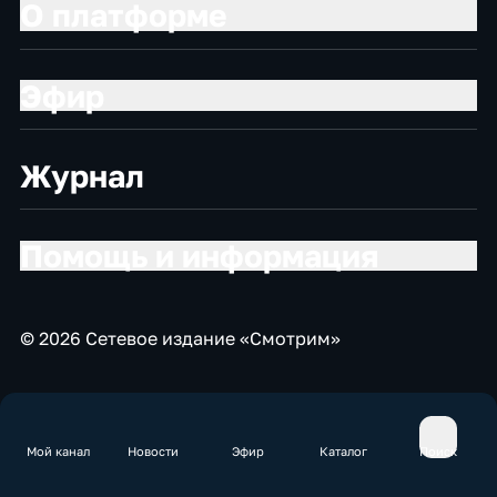
О платформе
Эфир
Журнал
Помощь и информация
© 2026 Сетевое издание «Смотрим»
Мой канал
Новости
Эфир
Каталог
Поиск