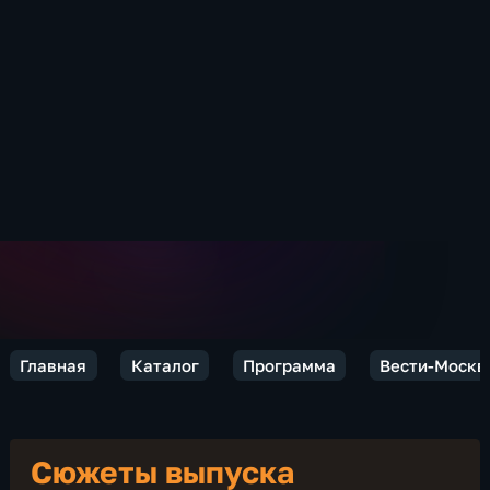
Главная
Каталог
Программа
Вести-Москв
Сюжеты выпуска