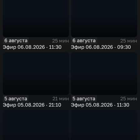
6 августа
6 августа
25 мин
25 мин
Эфир 06.08.2026 · 11:30
Эфир 06.08.2026 · 09:30
5 августа
5 августа
21 мин
25 мин
Эфир 05.08.2026 · 21:10
Эфир 05.08.2026 · 11:30