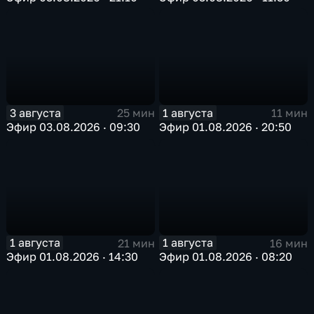
3 августа
1 августа
25 мин
11 мин
Эфир 03.08.2026 · 09:30
Эфир 01.08.2026 · 20:50
1 августа
1 августа
21 мин
16 мин
Эфир 01.08.2026 · 14:30
Эфир 01.08.2026 · 08:20