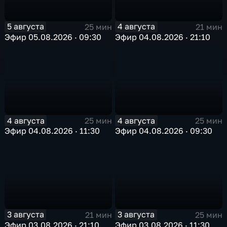
5 августа
4 августа
25 мин
21 мин
Эфир 05.08.2026 · 09:30
Эфир 04.08.2026 · 21:10
4 августа
4 августа
25 мин
25 мин
Эфир 04.08.2026 · 11:30
Эфир 04.08.2026 · 09:30
3 августа
3 августа
21 мин
25 мин
Эфир 03.08.2026 · 21:10
Эфир 03.08.2026 · 11:30