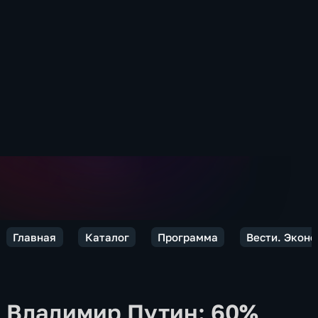
Главная
Каталог
Программа
Вести. Экон
Владимир Путин: 60%