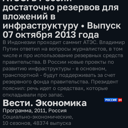
достаточно резервов для
вложений в
инфраструктуру
•
Выпуск
07 октября 2013 года
В Индонезии проходит саммит АТЭС. Владимир
Путин ответил на вопросы журналистов, в том
числе и про использование резервных средств
правительства. В России новые проекты по
развитию инфраструктуры - в основном,
транспортной - будут поддерживать за счет
резервного фонда правительства. Президент
пояснил: речь идет о средствах, которые
откладывали про запас.
Вести. Экономика
Программа
,
2011
,
Россия
Социально-экономические
,
10 сезонов, 48374 выпуска