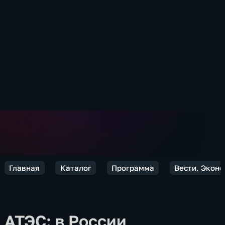
Главная
Каталог
Программа
Вести. Экон
АТЭС: в России