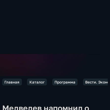
Главная
Каталог
Программа
Вести. Экон
Медведев напомнил о