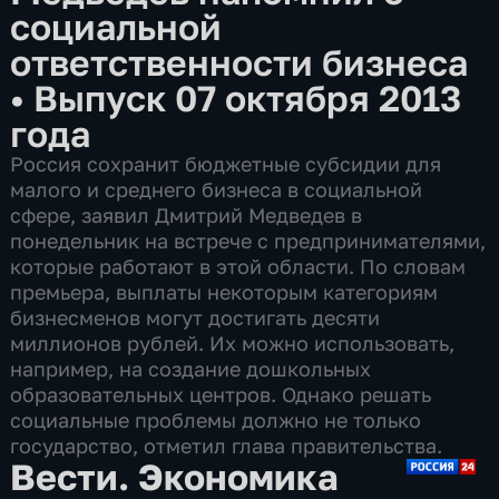
социальной
ответственности бизнеса
•
Выпуск 07 октября 2013
года
Россия сохранит бюджетные субсидии для
малого и среднего бизнеса в социальной
сфере, заявил Дмитрий Медведев в
понедельник на встрече с предпринимателями,
которые работают в этой области. По словам
премьера, выплаты некоторым категориям
бизнесменов могут достигать десяти
миллионов рублей. Их можно использовать,
например, на создание дошкольных
образовательных центров. Однако решать
социальные проблемы должно не только
государство, отметил глава правительства.
Вести. Экономика