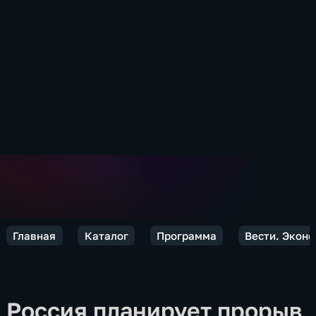
Главная
Каталог
Программа
Вести. Экон
Россия планирует прорыв