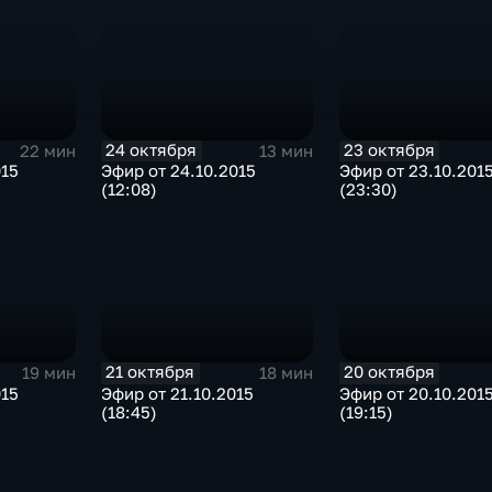
24 октября
23 октября
22 мин
13 мин
015
Эфир от 24.10.2015
Эфир от 23.10.201
(12:08)
(23:30)
21 октября
20 октября
19 мин
18 мин
015
Эфир от 21.10.2015
Эфир от 20.10.201
(18:45)
(19:15)