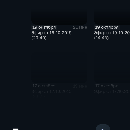
19 октября
19 октября
21 мин
Эфир от 19.10.2015
Эфир от 19.10.20
(23:40)
(14:45)
17 октября
17 октября
19 мин
Эфир от 17.10.2015
Эфир от 17.10.20
(23.25)