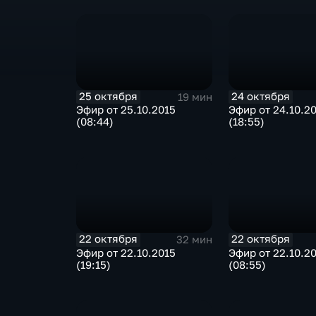
25 октября
24 октября
19 мин
Эфир от 25.10.2015
Эфир от 24.10.2
(08:44)
(18:55)
22 октября
22 октября
32 мин
Эфир от 22.10.2015
Эфир от 22.10.2
(19:15)
(08:55)