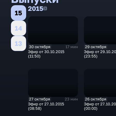
2015
2015
15
14
13
30 октября
29 октября
17 мин
Эфир от 30.10.2015
Эфир от 29.10.2
(11:50)
(23:55)
27 октября
26 октября
23 мин
Эфир от 27.10.2015
Эфир от 27.10.2
(08:58)
(00:00)