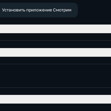
Установить приложение Смотрим