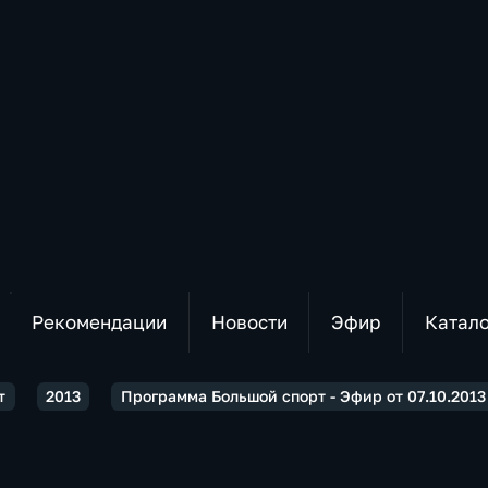
Рекомендации
Новости
Эфир
Катал
т
2013
Программа Большой спорт - Эфир от 07.10.2013 