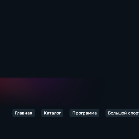
Главная
Каталог
Программа
Большой спор