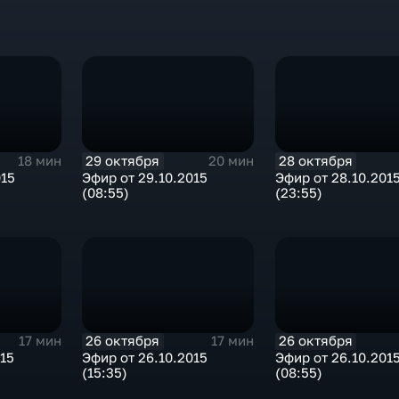
29 октября
28 октября
18 мин
20 мин
015
Эфир от 29.10.2015
Эфир от 28.10.201
(08:55)
(23:55)
26 октября
26 октября
17 мин
17 мин
015
Эфир от 26.10.2015
Эфир от 26.10.201
(15:35)
(08:55)