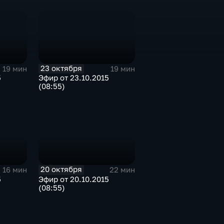
23 октября
19 мин
19 мин
5
Эфир от 23.10.2015
(08:55)
20 октября
16 мин
22 мин
5
Эфир от 20.10.2015
(08:55)