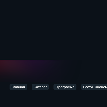
Главная
Каталог
Программа
Вести. Эконо