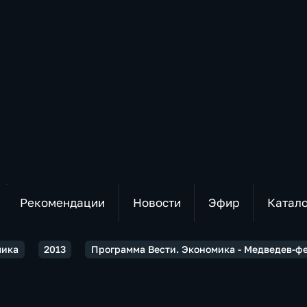
Рекомендации
Новости
Эфир
Катал
мика
2013
Программа Вести. Экономика - Медведев-фе