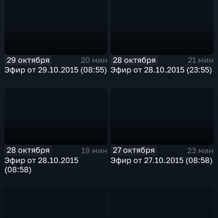
29 октября
28 октября
20 мин
21 мин
Эфир от 29.10.2015 (08:55)
Эфир от 28.10.2015 (23:55)
28 октября
27 октября
19 мин
23 мин
Эфир от 28.10.2015
Эфир от 27.10.2015 (08:58)
(08:58)