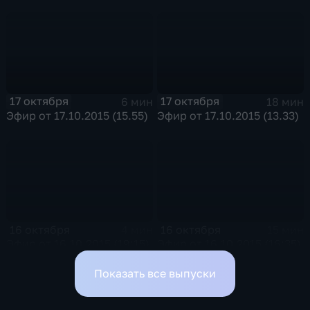
17 октября
17 октября
6 мин
18 мин
Эфир от 17.10.2015 (15.55)
Эфир от 17.10.2015 (13.33)
16 октября
16 октября
4 мин
15 мин
Эфир от 16.10.2015 (19:15)
Эфир от 16.10.2015 (16:35)
Показать все выпуски