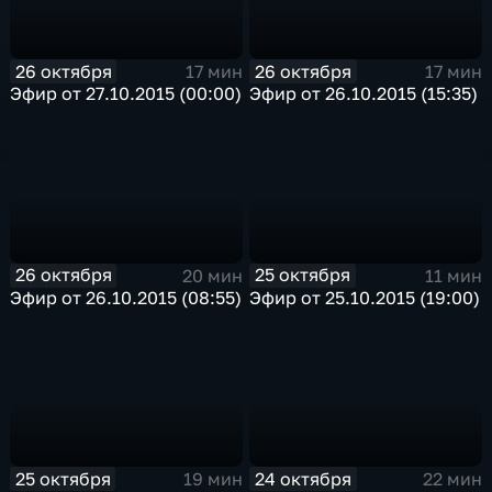
26 октября
26 октября
17 мин
17 мин
Эфир от 27.10.2015 (00:00)
Эфир от 26.10.2015 (15:35)
26 октября
25 октября
20 мин
11 мин
Эфир от 26.10.2015 (08:55)
Эфир от 25.10.2015 (19:00)
25 октября
24 октября
19 мин
22 мин