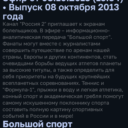
•
Выпуск 08 октября 2013
года
Канал "Россия 2" приглашает к экранам
болельщиков. В эфире – информационно-
аналитическая передача "Большой спорт".
Фанаты могут вместе с журналистами
совершить путешествие по аренам нашей
страны, Европы и других континентов, стать
очевидцами борьбы ведущих атлетов планеты
за высокие титулы, а также определить для
себя приоритеты на будущих крупнейших
всепланетных соревнованиях. Теннис и
"Формула-1", прыжки в воду и легкая атлетика,
конный спорт и академическая гребля помогут
самому искушенному поклоннику спорта
составить полную картину спортивных
событий в России и в мире!
Большой спорт