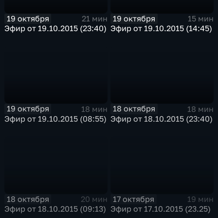
19 октября
19 октября
21 мин
15 мин
Эфир от 19.10.2015 (23:40)
Эфир от 19.10.2015 (14:45)
19 октября
18 октября
18 мин
18 мин
Эфир от 19.10.2015 (08:55)
Эфир от 18.10.2015 (23:40)
18 октября
17 октября
20 мин
19 мин
Эфир от 18.10.2015 (09:13)
Эфир от 17.10.2015 (23.25)