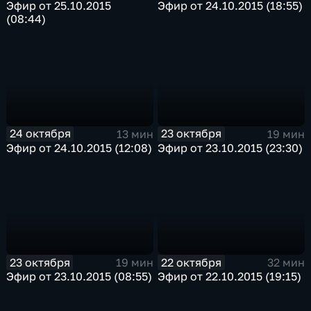
Эфир от 25.10.2015
Эфир от 24.10.2015 (18:55)
(08:44)
24 октября
23 октября
13 мин
19 мин
Эфир от 24.10.2015 (12:08)
Эфир от 23.10.2015 (23:30)
23 октября
22 октября
19 мин
32 мин
Эфир от 23.10.2015 (08:55)
Эфир от 22.10.2015 (19:15)