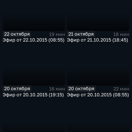
22 октября
21 октября
19 мин
18 мин
Эфир от 22.10.2015 (08:55)
Эфир от 21.10.2015 (18:45)
20 октября
20 октября
16 мин
22 мин
Эфир от 20.10.2015 (19:15)
Эфир от 20.10.2015 (08:55)