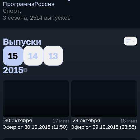
Программа
Россия
Спорт
,
3 сезона, 2514 выпусков
Выпуски
15
14
13
2015
2015
30 октября
29 октября
17 мин
18 мин
Эфир от 30.10.2015 (11:50)
Эфир от 29.10.2015 (23:55)