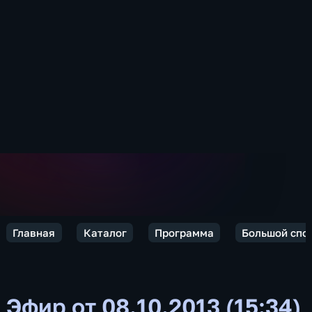
Главная
Каталог
Программа
Большой спо
Эфир от 08.10.2013 (15:34)