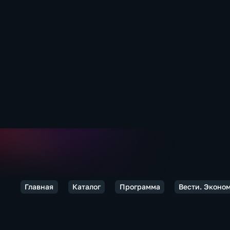
Главная
Каталог
Программа
Вести. Эконо