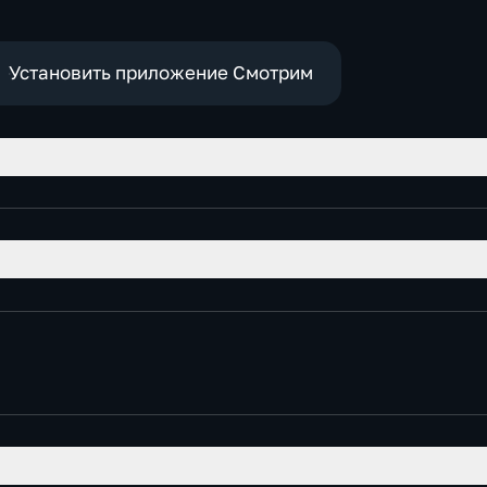
Установить приложение Смотрим