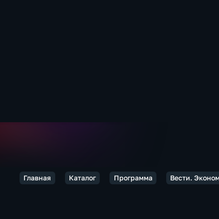
Главная
Каталог
Программа
Вести. Эконо