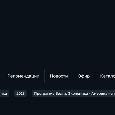
Рекомендации
Новости
Эфир
Катал
мика
2013
Программа Вести. Экономика - Америка нач