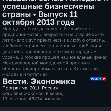
успешные бизнесмены
страны
•
Выпуск 11
октября 2013 года
Молодо - не всегда зелено. Российские
предприниматели возрастом не старше 30-ти
лет смело идут практически в любую отрасль.
Их бизнес приносит миллионные прибыли и
достойно оценивается на международном
уровне. В Москве прошел национальный финал
Международной молодежной премии в
области предпринимательства. Кто же они -
молодые и богатые?
Вести. Экономика
Программа
,
2011
,
Россия
Социально-экономические
,
10 сезонов, 48374 выпуска