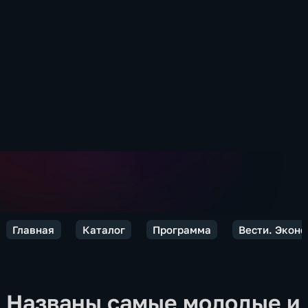
Главная
Каталог
Программа
Вести. Экон
Названы самые молодые и