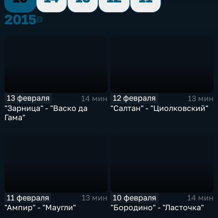
2015
2015
13 февраля
12 февраля
14 мин
13 мин
"Зарница" - "Васко да
"Салтан" - "Циолковский"
Гама"
11 февраля
10 февраля
13 мин
14 мин
"Ампир" - "Маугли"
"Бородино" - "Ласточка"