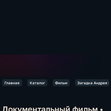
Главная
Каталог
Фильм
Загадка Андрея 
Документальный фильм
•