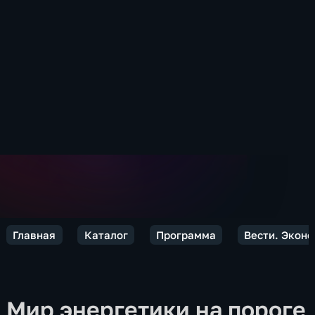
Главная
Каталог
Программа
Вести. Экон
Мир энергетики на пороге