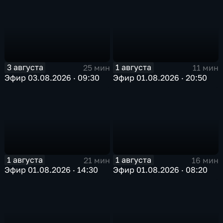
3 августа
1 августа
25 мин
11 мин
Эфир 03.08.2026 · 09:30
Эфир 01.08.2026 · 20:50
1 августа
1 августа
21 мин
16 мин
Эфир 01.08.2026 · 14:30
Эфир 01.08.2026 · 08:20