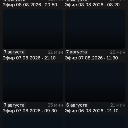
Эфир 08.08.2026 · 20:50
Эфир 08.08.2026 · 08:20
7 августа
7 августа
21 мин
25 мин
Эфир 07.08.2026 · 21:10
Эфир 07.08.2026 · 11:30
7 августа
6 августа
25 мин
21 мин
Эфир 07.08.2026 · 09:30
Эфир 06.08.2026 · 21:10