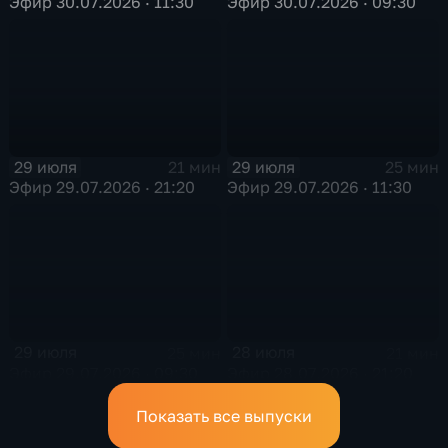
Эфир 30.07.2026 · 11:30
Эфир 30.07.2026 · 09:30
29 июля
29 июля
21 мин
25 мин
Эфир 29.07.2026 · 21:20
Эфир 29.07.2026 · 11:30
29 июля
28 июля
25 мин
21 мин
Эфир 29.07.2026 · 09:30
Эфир 28.07.2026 · 21:20
Показать все выпуски