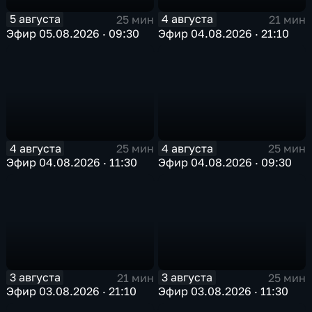
5 августа
4 августа
25 мин
21 мин
Эфир 05.08.2026 · 09:30
Эфир 04.08.2026 · 21:10
4 августа
4 августа
25 мин
25 мин
Эфир 04.08.2026 · 11:30
Эфир 04.08.2026 · 09:30
3 августа
3 августа
21 мин
25 мин
Эфир 03.08.2026 · 21:10
Эфир 03.08.2026 · 11:30