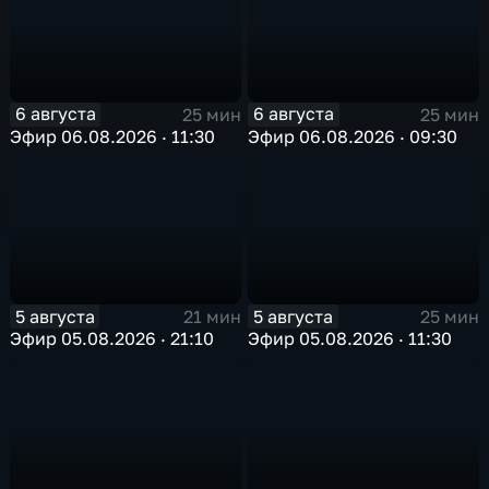
6 августа
6 августа
25 мин
25 мин
Эфир 06.08.2026 · 11:30
Эфир 06.08.2026 · 09:30
5 августа
5 августа
21 мин
25 мин
Эфир 05.08.2026 · 21:10
Эфир 05.08.2026 · 11:30