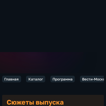
Главная
Каталог
Программа
Вести-Москв
Сюжеты выпуска