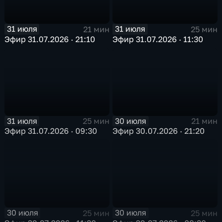
31 июля
31 июля
21 мин
25 мин
Эфир 31.07.2026 · 21:10
Эфир 31.07.2026 · 11:30
31 июля
30 июля
25 мин
21 мин
Эфир 31.07.2026 · 09:30
Эфир 30.07.2026 · 21:20
30 июля
30 июля
25 мин
25 мин