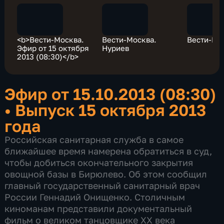
<b>Вести-Москва.
Вести-Москва.
Вести-Мос
Эфир от 15 октября
Нуриев
2013 (08:30)</b>
Эфир от 15.10.2013 (08:30)
•
Выпуск 15 октября 2013
года
Российская санитарная служба в самое
ближайшее время намерена обратиться в суд,
чтобы добиться окончательного закрытия
овощной базы в Бирюлево. Об этом сообщил
главный государственный санитарный врач
России Геннадий Онищенко. Столичным
киноманам представили документальный
фильм о великом танцовщике ХХ века