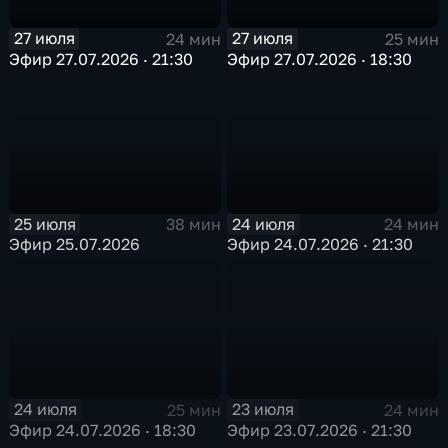
27 июля
27 июля
24 мин
25 мин
Эфир 27.07.2026 · 21:30
Эфир 27.07.2026 · 18:30
25 июля
24 июля
38 мин
24 мин
Эфир 25.07.2026
Эфир 24.07.2026 · 21:30
24 июля
23 июля
25 мин
24 мин
Эфир 24.07.2026 · 18:30
Эфир 23.07.2026 · 21:30