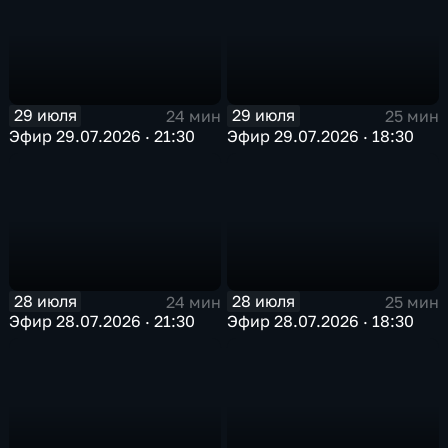
29 июля
29 июля
24 мин
25 мин
Эфир 29.07.2026 · 21:30
Эфир 29.07.2026 · 18:30
28 июля
28 июля
24 мин
25 мин
Эфир 28.07.2026 · 21:30
Эфир 28.07.2026 · 18:30