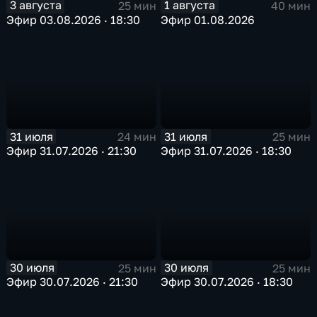
3 августа
1 августа
25 мин
40 мин
Эфир 03.08.2026 · 18:30
Эфир 01.08.2026
31 июля
31 июля
24 мин
25 мин
Эфир 31.07.2026 · 21:30
Эфир 31.07.2026 · 18:30
30 июля
30 июля
25 мин
25 мин
Эфир 30.07.2026 · 21:30
Эфир 30.07.2026 · 18:30