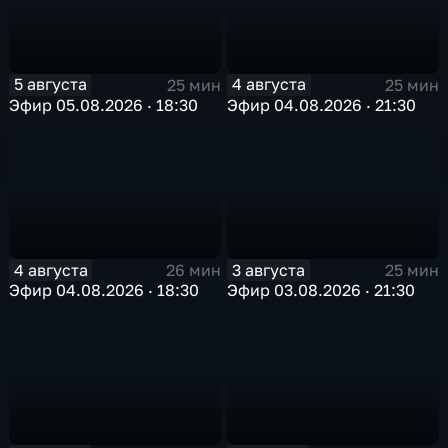
5 августа
4 августа
25 мин
25 мин
Эфир 05.08.2026 · 18:30
Эфир 04.08.2026 · 21:30
4 августа
3 августа
26 мин
25 мин
Эфир 04.08.2026 · 18:30
Эфир 03.08.2026 · 21:30