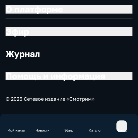
О платформе
Эфир
Журнал
Помощь и информация
© 2026 Сетевое издание «Смотрим»
Мой канал
Новости
Эфир
Каталог
Поиск