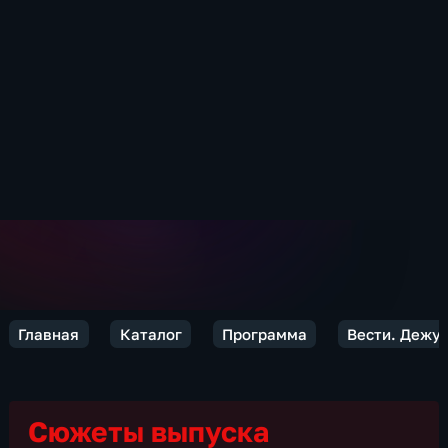
Главная
Каталог
Программа
Вести. Дежур
Сюжеты выпуска