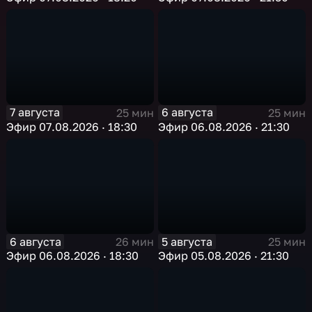
7 августа
6 августа
25 мин
25 мин
Эфир 07.08.2026 · 18:30
Эфир 06.08.2026 · 21:30
6 августа
5 августа
26 мин
25 мин
Эфир 06.08.2026 · 18:30
Эфир 05.08.2026 · 21:30