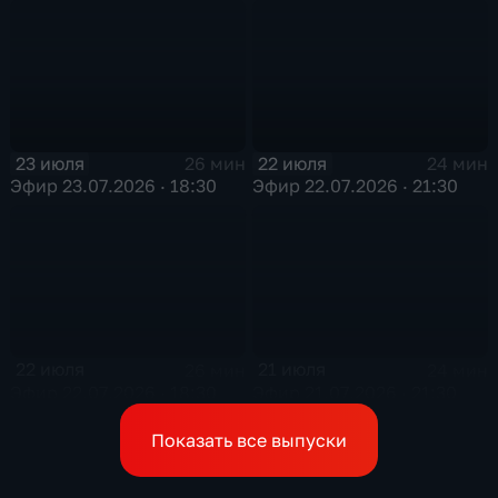
23 июля
22 июля
26 мин
24 мин
Эфир 23.07.2026 · 18:30
Эфир 22.07.2026 · 21:30
22 июля
21 июля
26 мин
24 мин
Эфир 22.07.2026 · 18:30
Эфир 21.07.2026 · 21:30
Показать все выпуски