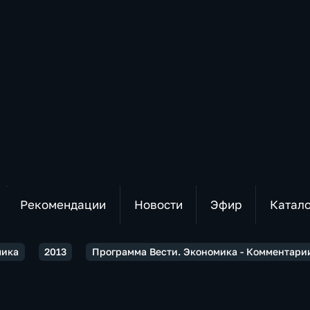
Рекомендации
Новости
Эфир
Катал
мика
2013
Программа Вести. Экономика - Комментари