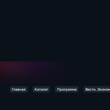
Главная
Каталог
Программа
Вести. Эконо