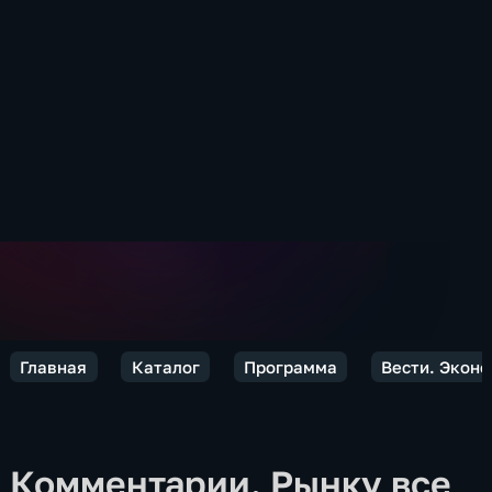
Главная
Каталог
Программа
Вести. Экон
Комментарии. Рынку все