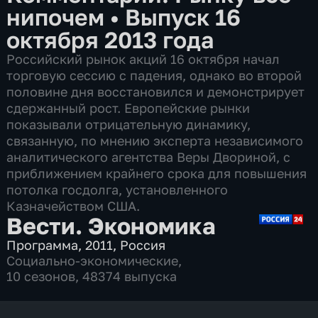
нипочем
•
Выпуск 16
октября 2013 года
Российский рынок акций 16 октября начал
торговую сессию с падения, однако во второй
половине дня восстановился и демонстрирует
сдержанный рост. Европейские рынки
показывали отрицательную динамику,
связанную, по мнению эксперта независимого
аналитического агентства Веры Двориной, с
приближением крайнего срока для повышения
потолка госдолга, установленного
Казначейством США.
Вести. Экономика
Программа
,
2011
,
Россия
Социально-экономические
,
10 сезонов, 48374 выпуска