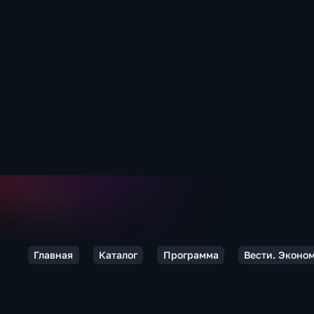
Главная
Каталог
Программа
Вести. Эконо