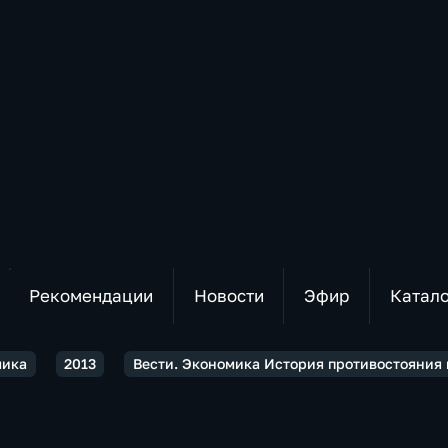
Рекомендации
Новости
Эфир
Катал
мика
2013
Вести. Экономика История противостояния 