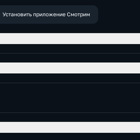
Установить приложение Смотрим