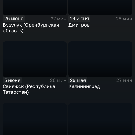
26 июня
19 июня
27 мин
26 мин
Бузулук (Оренбургская
Дмитров
область)
5 июня
29 мая
26 мин
27 мин
Свияжск (Республика
Калининград
Татарстан)