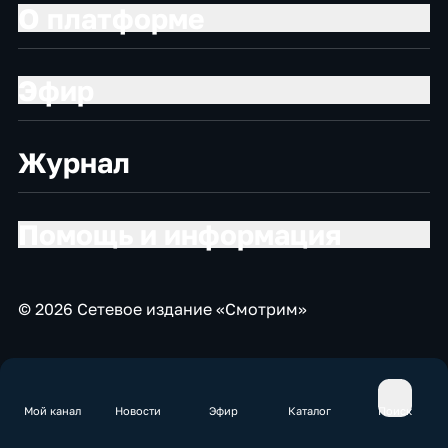
О платформе
Эфир
Журнал
Помощь и информация
© 2026 Сетевое издание «Смотрим»
Мой канал
Новости
Эфир
Каталог
Поиск