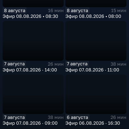
8 августа
8 августа
16 мин
15 мин
Эфир 08.08.2026 • 08:30
Эфир 08.08.2026 • 08:00
7 августа
7 августа
26 мин
38 мин
Эфир 07.08.2026 · 14:00
Эфир 07.08.2026 · 11:00
7 августа
6 августа
38 мин
26 мин
Эфир 07.08.2026 · 09:00
Эфир 06.08.2026 · 16:30