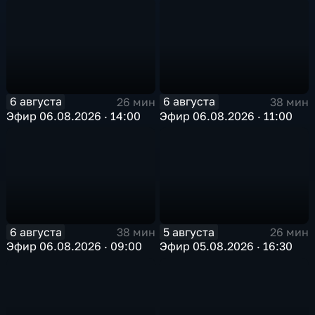
6 августа
6 августа
26 мин
38 мин
Эфир 06.08.2026 · 14:00
Эфир 06.08.2026 · 11:00
6 августа
5 августа
38 мин
26 мин
Эфир 06.08.2026 · 09:00
Эфир 05.08.2026 · 16:30