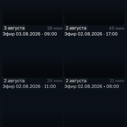
3 августа
2 августа
38 мин
45 мин
Эфир 03.08.2026 · 09:00
Эфир 02.08.2026 · 17:00
2 августа
2 августа
26 мин
31 мин
Эфир 02.08.2026 · 11:00
Эфир 02.08.2026 • 08:00