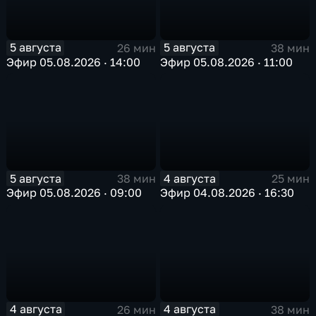
5 августа
5 августа
26 мин
38 мин
Эфир 05.08.2026 · 14:00
Эфир 05.08.2026 · 11:00
5 августа
4 августа
38 мин
25 мин
Эфир 05.08.2026 · 09:00
Эфир 04.08.2026 · 16:30
4 августа
4 августа
26 мин
38 мин