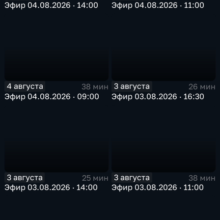
Эфир 04.08.2026 · 14:00
Эфир 04.08.2026 · 11:00
4 августа
3 августа
38 мин
26 мин
Эфир 04.08.2026 · 09:00
Эфир 03.08.2026 · 16:30
3 августа
3 августа
25 мин
38 мин
Эфир 03.08.2026 · 14:00
Эфир 03.08.2026 · 11:00