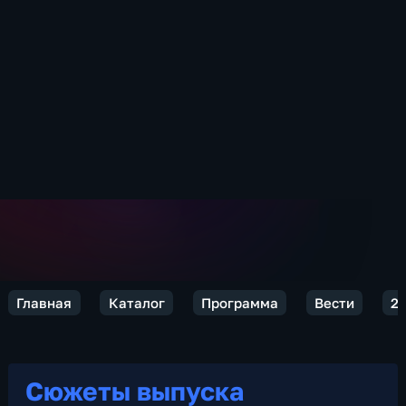
Главная
Каталог
Программа
Вести
2
Сюжеты выпуска