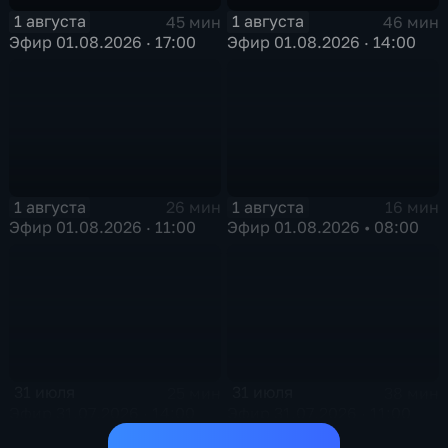
1 августа
1 августа
45 мин
46 мин
Эфир 01.08.2026 · 17:00
Эфир 01.08.2026 · 14:00
1 августа
1 августа
26 мин
16 мин
Эфир 01.08.2026 · 11:00
Эфир 01.08.2026 • 08:00
31 июля
31 июля
25 мин
38 мин
Эфир 31.07.2026 · 14:00
Эфир 31.07.2026 · 11:00