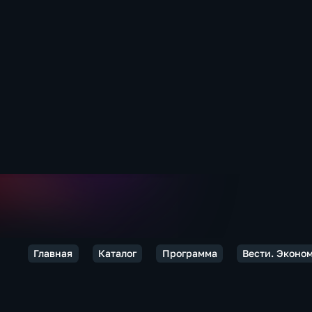
Главная
Каталог
Программа
Вести. Эконо