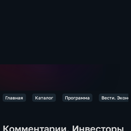
Главная
Каталог
Программа
Вести. Экон
Комментарии. Инвесторы