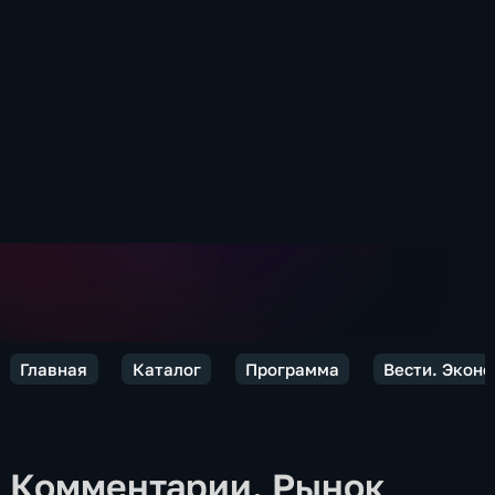
Главная
Каталог
Программа
Вести. Экон
Комментарии. Рынок