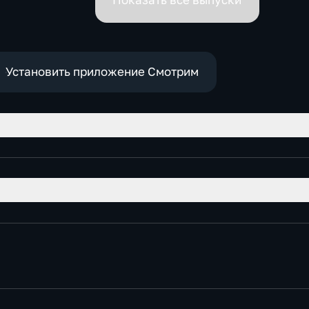
Показать все выпуски
Установить приложение Смотрим