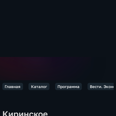
Главная
Каталог
Программа
Вести. Экон
Киринское