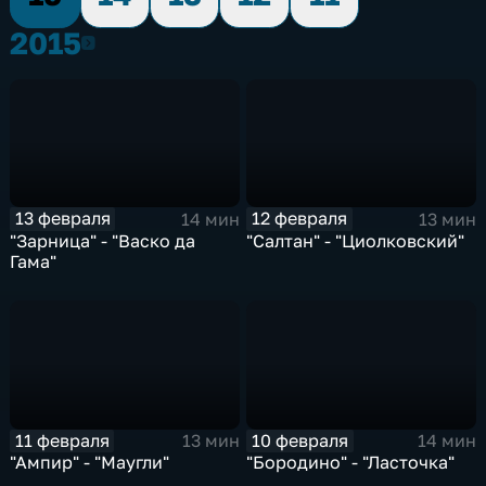
2015
2015
13 февраля
12 февраля
14 мин
13 мин
"Зарница" - "Васко да
"Салтан" - "Циолковский"
Гама"
11 февраля
10 февраля
13 мин
14 мин
"Ампир" - "Маугли"
"Бородино" - "Ласточка"