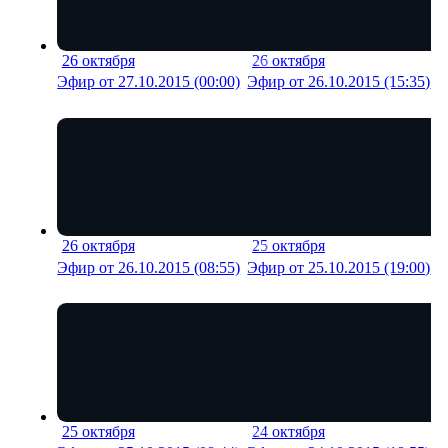
26 октября
26 октября
17 мин
17 м
Эфир от 27.10.2015 (00:00)
Эфир от 26.10.2015 (15:35)
26 октября
25 октября
20 мин
11 м
Эфир от 26.10.2015 (08:55)
Эфир от 25.10.2015 (19:00)
25 октября
24 октября
19 мин
22 м