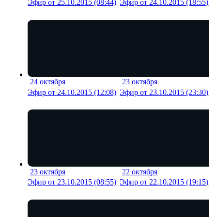
Эфир от 25.10.2015 (08:44)
Эфир от 24.10.2015 (18:55)
24 октября
23 октября
13 мин
19 м
Эфир от 24.10.2015 (12:08)
Эфир от 23.10.2015 (23:30)
23 октября
22 октября
19 мин
32 м
Эфир от 23.10.2015 (08:55)
Эфир от 22.10.2015 (19:15)