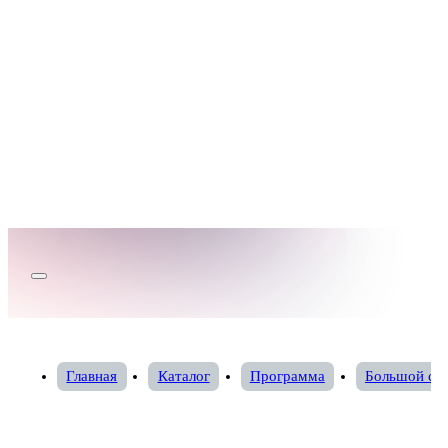
Главная
Каталог
Программа
Большой сп