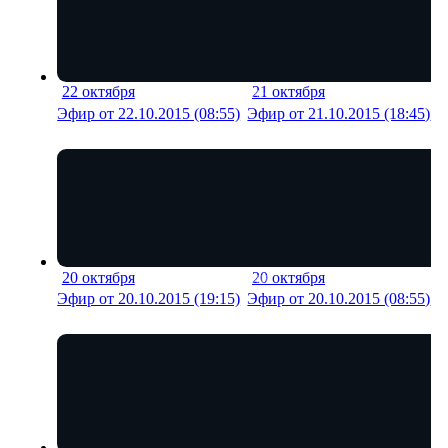
22 октября
21 октября
19 мин
18 м
Эфир от 22.10.2015 (08:55)
Эфир от 21.10.2015 (18:45)
20 октября
20 октября
16 мин
22 м
Эфир от 20.10.2015 (19:15)
Эфир от 20.10.2015 (08:55)