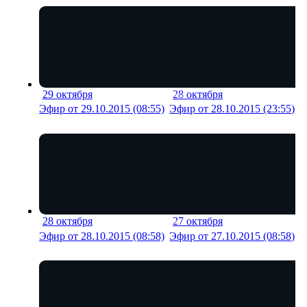
29 октября
28 октября
20 мин
21 м
Эфир от 29.10.2015 (08:55)
Эфир от 28.10.2015 (23:55)
28 октября
27 октября
19 мин
23 м
Эфир от 28.10.2015 (08:58)
Эфир от 27.10.2015 (08:58)