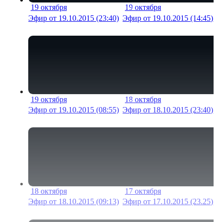
19 октября
19 октября
21 мин
15 м
Эфир от 19.10.2015 (23:40)
Эфир от 19.10.2015 (14:45)
19 октября
18 октября
18 мин
18 м
Эфир от 19.10.2015 (08:55)
Эфир от 18.10.2015 (23:40)
18 октября
17 октября
20 мин
19 м
Эфир от 18.10.2015 (09:13)
Эфир от 17.10.2015 (23.25)