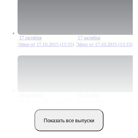
17 октября
17 октября
6 мин
18 м
Эфир от 17.10.2015 (15.55)
Эфир от 17.10.2015 (13.33)
16 октября
16 октября
4 мин
15 м
Эфир от 16.10.2015 (19:15)
Эфир от 16.10.2015 (16:35)
Показать все выпуски