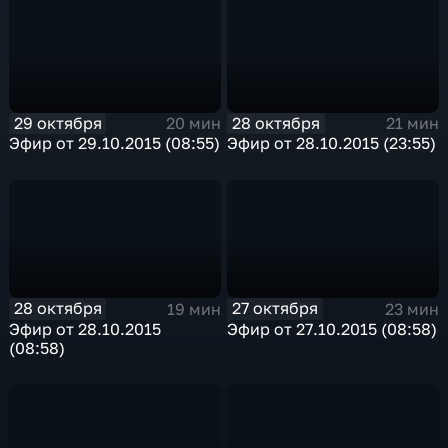
29 октября
28 октября
20 мин
21 мин
Эфир от 29.10.2015 (08:55)
Эфир от 28.10.2015 (23:55)
28 октября
27 октября
19 мин
23 мин
Эфир от 28.10.2015
Эфир от 27.10.2015 (08:58)
(08:58)