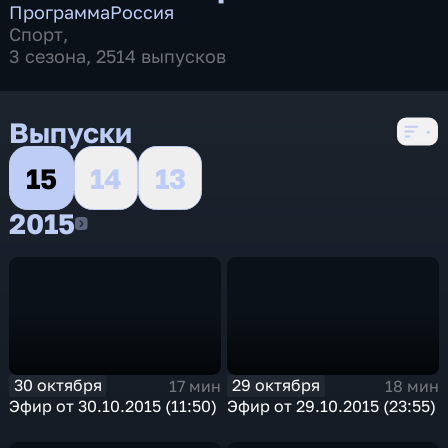
Программа
Россия
Спорт
,
3 сезона, 2514 выпусков
Выпуски
15
14
13
2015
2015
30 октября
29 октября
17 мин
18 мин
Эфир от 30.10.2015 (11:50)
Эфир от 29.10.2015 (23:55)