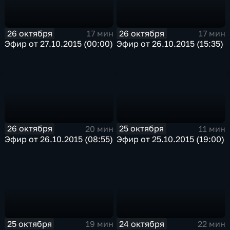
26 октября
26 октября
17 мин
17 мин
Эфир от 27.10.2015 (00:00)
Эфир от 26.10.2015 (15:35)
26 октября
25 октября
20 мин
11 мин
Эфир от 26.10.2015 (08:55)
Эфир от 25.10.2015 (19:00)
25 октября
24 октября
19 мин
22 мин