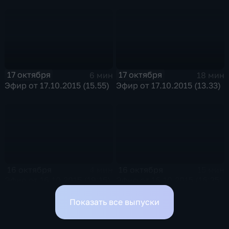
17 октября
17 октября
6 мин
18 мин
Эфир от 17.10.2015 (15.55)
Эфир от 17.10.2015 (13.33)
16 октября
16 октября
4 мин
15 мин
Эфир от 16.10.2015 (19:15)
Эфир от 16.10.2015 (16:35)
Показать все выпуски