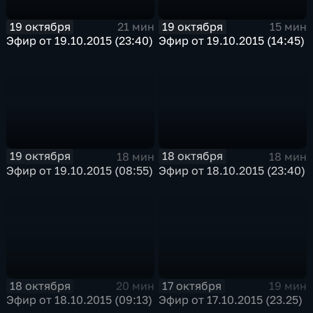
19 октября
19 октября
21 мин
15 мин
Эфир от 19.10.2015 (23:40)
Эфир от 19.10.2015 (14:45)
19 октября
18 октября
18 мин
18 мин
Эфир от 19.10.2015 (08:55)
Эфир от 18.10.2015 (23:40)
18 октября
17 октября
20 мин
19 мин
Эфир от 18.10.2015 (09:13)
Эфир от 17.10.2015 (23.25)