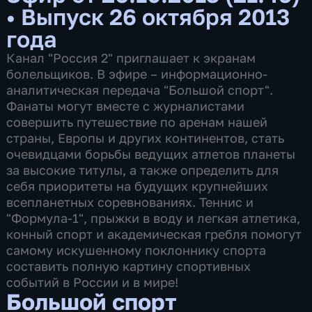
•
Выпуск 26 октября 2013
года
Канал "Россия 2" приглашает к экранам
болельщиков. В эфире – информационно-
аналитическая передача "Большой спорт".
Фанаты могут вместе с журналистами
совершить путешествие по аренам нашей
страны, Европы и других континентов, стать
очевидцами борьбы ведущих атлетов планеты
за высокие титулы, а также определить для
себя приоритеты на будущих крупнейших
всепланетных соревнованиях. Теннис и
"Формула-1", прыжки в воду и легкая атлетика,
конный спорт и академическая гребля помогут
самому искушенному поклоннику спорта
составить полную картину спортивных
событий в России и в мире!
Большой спорт