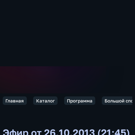
Главная
Каталог
Программа
Большой спо
Эфир от 26.10.2013 (21:45)