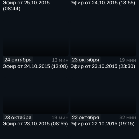
Эфир от 25.10.2015
Эфир от 24.10.2015 (18:55)
(08:44)
24 октября
23 октября
13 мин
19 мин
Эфир от 24.10.2015 (12:08)
Эфир от 23.10.2015 (23:30)
23 октября
22 октября
19 мин
32 мин
Эфир от 23.10.2015 (08:55)
Эфир от 22.10.2015 (19:15)