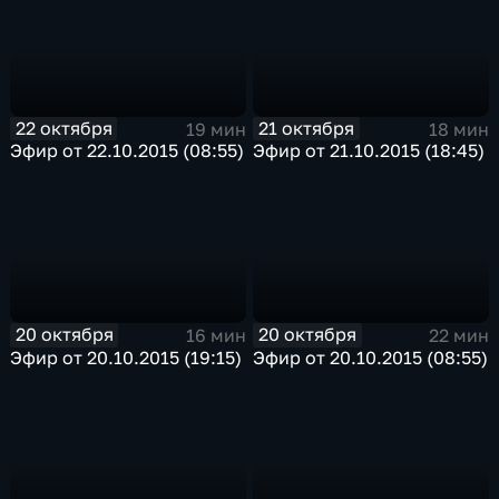
22 октября
21 октября
19 мин
18 мин
Эфир от 22.10.2015 (08:55)
Эфир от 21.10.2015 (18:45)
20 октября
20 октября
16 мин
22 мин
Эфир от 20.10.2015 (19:15)
Эфир от 20.10.2015 (08:55)