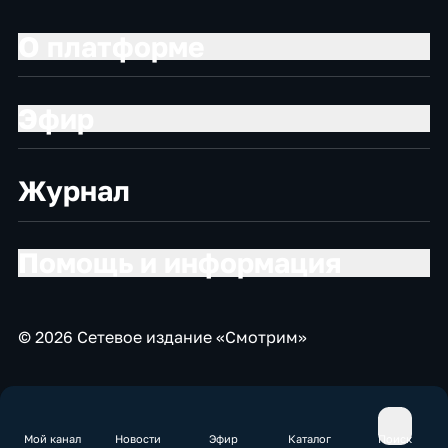
О платформе
Эфир
Журнал
Помощь и информация
© 2026 Сетевое издание «Смотрим»
Мой канал
Новости
Эфир
Каталог
Поиск