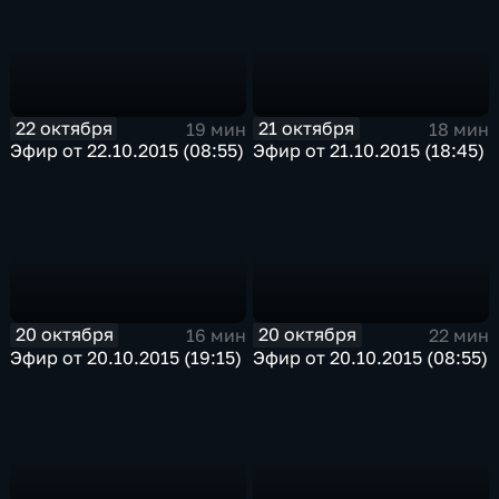
22 октября
21 октября
19 мин
18 мин
Эфир от 22.10.2015 (08:55)
Эфир от 21.10.2015 (18:45)
20 октября
20 октября
16 мин
22 мин
Эфир от 20.10.2015 (19:15)
Эфир от 20.10.2015 (08:55)