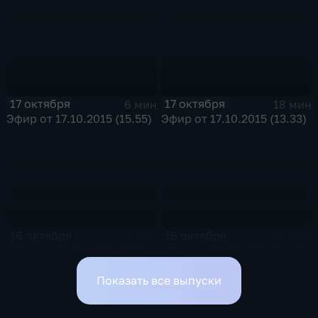
17 октября
17 октября
6 мин
18 мин
Эфир от 17.10.2015 (15.55)
Эфир от 17.10.2015 (13.33)
16 октября
16 октября
4 мин
15 мин
Эфир от 16.10.2015 (19:15)
Эфир от 16.10.2015 (16:35)
Показать все выпуски