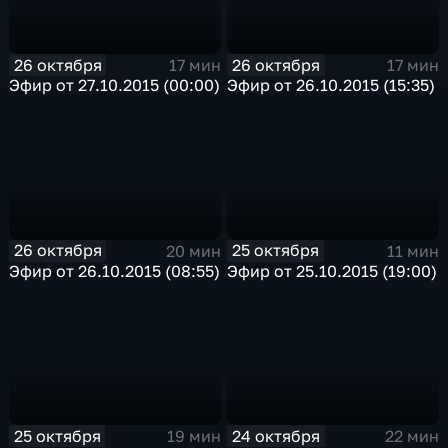
26 октября
26 октября
17 мин
17 мин
Эфир от 27.10.2015 (00:00)
Эфир от 26.10.2015 (15:35)
26 октября
25 октября
20 мин
11 мин
Эфир от 26.10.2015 (08:55)
Эфир от 25.10.2015 (19:00)
25 октября
24 октября
19 мин
22 мин