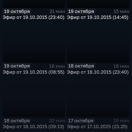
19 октября
19 октября
21 мин
15 мин
Эфир от 19.10.2015 (23:40)
Эфир от 19.10.2015 (14:45)
19 октября
18 октября
18 мин
18 мин
Эфир от 19.10.2015 (08:55)
Эфир от 18.10.2015 (23:40)
18 октября
17 октября
20 мин
19 мин
Эфир от 18.10.2015 (09:13)
Эфир от 17.10.2015 (23.25)