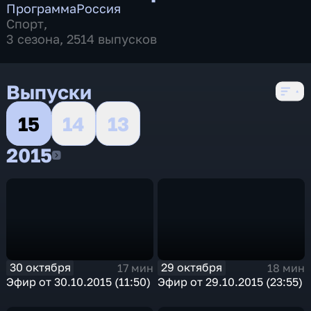
Программа
Россия
Спорт
,
3 сезона, 2514 выпусков
Выпуски
15
14
13
2015
2015
30 октября
29 октября
17 мин
18 мин
Эфир от 30.10.2015 (11:50)
Эфир от 29.10.2015 (23:55)