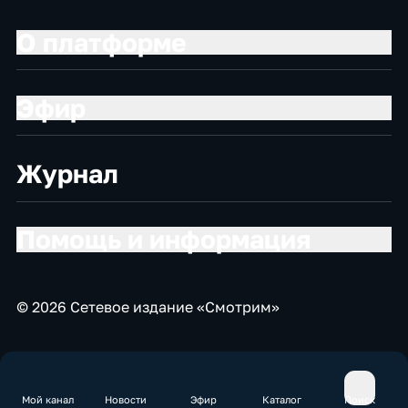
О платформе
Эфир
Журнал
Помощь и информация
© 2026 Сетевое издание «Смотрим»
Мой канал
Новости
Эфир
Каталог
Поиск