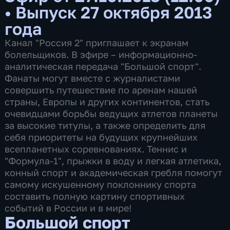
•
Выпуск 27 октября 2013
года
Канал "Россия 2" приглашает к экранам
болельщиков. В эфире – информационно-
аналитическая передача "Большой спорт".
Фанаты могут вместе с журналистами
совершить путешествие по аренам нашей
страны, Европы и других континентов, стать
очевидцами борьбы ведущих атлетов планеты
за высокие титулы, а также определить для
себя приоритеты на будущих крупнейших
всепланетных соревнованиях. Теннис и
"Формула-1", прыжки в воду и легкая атлетика,
конный спорт и академическая гребля помогут
самому искушенному поклоннику спорта
составить полную картину спортивных
событий в России и в мире!
Большой спорт