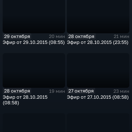
29 октября
28 октября
20 мин
21 мин
Эфир от 29.10.2015 (08:55)
Эфир от 28.10.2015 (23:55)
28 октября
27 октября
19 мин
23 мин
Эфир от 28.10.2015
Эфир от 27.10.2015 (08:58)
(08:58)