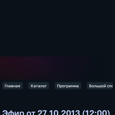
Главная
Каталог
Программа
Большой спо
Эфир от 27.10.2013 (12:00)