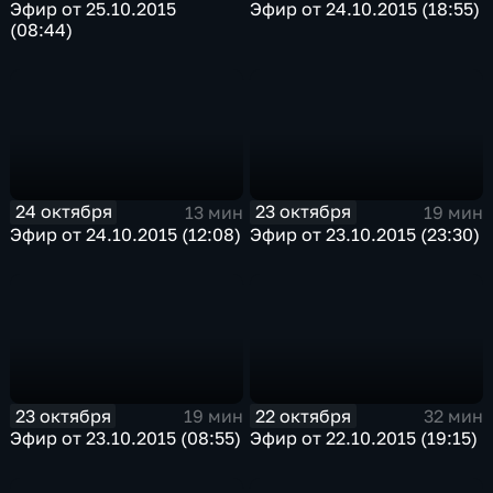
Эфир от 25.10.2015
Эфир от 24.10.2015 (18:55)
(08:44)
24 октября
23 октября
13 мин
19 мин
Эфир от 24.10.2015 (12:08)
Эфир от 23.10.2015 (23:30)
23 октября
22 октября
19 мин
32 мин
Эфир от 23.10.2015 (08:55)
Эфир от 22.10.2015 (19:15)