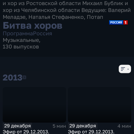
и хор из Ростовской области Михаил Бублик и
хор из Челябинской области Ведущие: Валерий
Меладзе, Наталья Стефаненко, Потап
Битва хоров
Программа
Россия
Музыкальные
,
130 выпусков
2013
2013
29 декабря
29 декабря
5 мин
4 мин
Эфир от 29.12.2013.
Эфир от 29.12.2013.