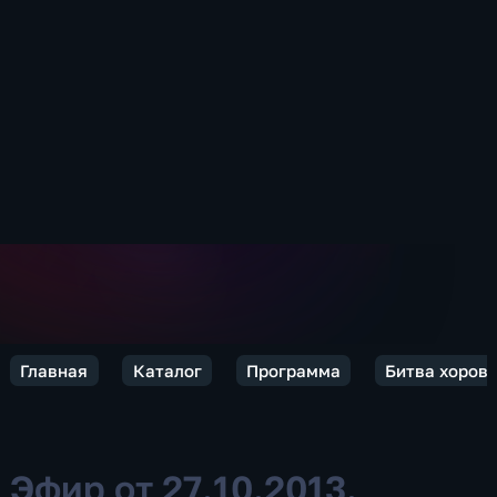
Главная
Каталог
Программа
Битва хоров
Эфир от 27.10.2013.