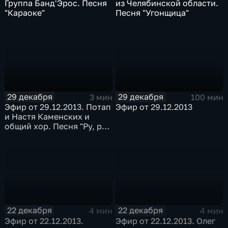
Группа Банд'Эрос. Песня
из Челябинской области.
"Караоке"
Песня "Угонщица"
29 декабря
29 декабря
3 мин
100 мин
Эфир от 29.12.2013. Потап
Эфир от 29.12.2013
и Настя Каменских и
общий хор. Песня "Ру, ру,
ру"
22 декабря
22 декабря
4 мин
4 мин
Эфир от 22.12.2013.
Эфир от 22.12.2013. Олег