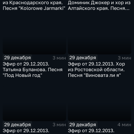
из Краснодарского края.
Доминик Джокер и хор из
Песня "Kolorowe Jarmarki"
Алтайского края. Песня
"Если ты со мной"
29 декабря
29 декабря
3 мин
3 мин
Эфир от 29.12.2013.
Эфир от 29.12.2013. Хор
Татьяна Буланова. Песня
из Ростовской области.
"Под Новый год"
Песня "Виновата ли я"
29 декабря
29 декабря
3 мин
4 мин
Эфир от 29.12.2013.
Эфир от 29.12.2013.