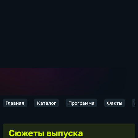
Главная
Каталог
Программа
Факты
2
Сюжеты выпуска