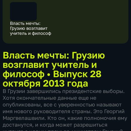
Власть мечты:
Грузию возглавит
учитель и философ
Власть мечты: Грузию
возглавит учитель и
философ
•
Выпуск 28
октября 2013 года
В Грузии завершились президентские выборы.
Хотя окончательные данные еще не
опубликованы, все с уверенностью называют
имя нового руководителя страны. Это Георгий
Маргвелашвили. Кто он, какие полномочия ему
достанутся, и когда может разрешиться