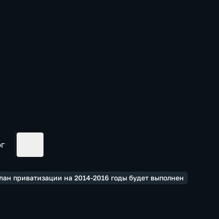
ог
лан приватизации на 2014-2016 годы будет выполнен