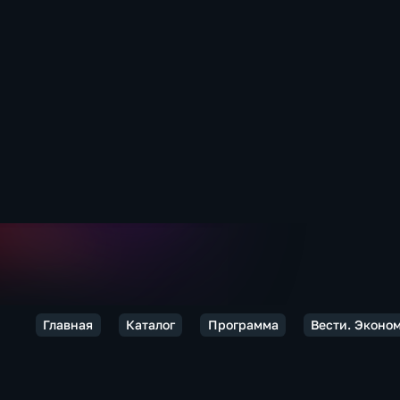
Главная
Каталог
Программа
Вести. Эконо