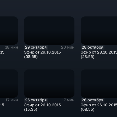
29 октября
28 октября
18 мин
20 мин
015
Эфир от 29.10.2015
Эфир от 28.10.201
(08:55)
(23:55)
26 октября
26 октября
17 мин
17 мин
015
Эфир от 26.10.2015
Эфир от 26.10.201
(15:35)
(08:55)