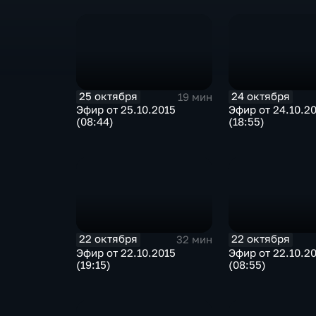
25 октября
24 октября
19 мин
Эфир от 25.10.2015
Эфир от 24.10.2
(08:44)
(18:55)
22 октября
22 октября
32 мин
Эфир от 22.10.2015
Эфир от 22.10.2
(19:15)
(08:55)