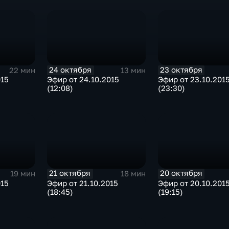
24 октября
23 октября
22 мин
13 мин
015
Эфир от 24.10.2015
Эфир от 23.10.201
(12:08)
(23:30)
21 октября
20 октября
19 мин
18 мин
015
Эфир от 21.10.2015
Эфир от 20.10.201
(18:45)
(19:15)