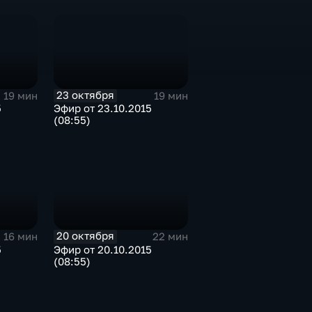
23 октября
19 мин
19 мин
5
Эфир от 23.10.2015
(08:55)
20 октября
16 мин
22 мин
5
Эфир от 20.10.2015
(08:55)