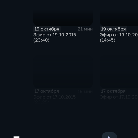
19 октября
19 октября
21 мин
Эфир от 19.10.2015
Эфир от 19.10.20
(23:40)
(14:45)
17 октября
17 октября
19 мин
Эфир от 17.10.2015
Эфир от 17.10.20
(23.25)