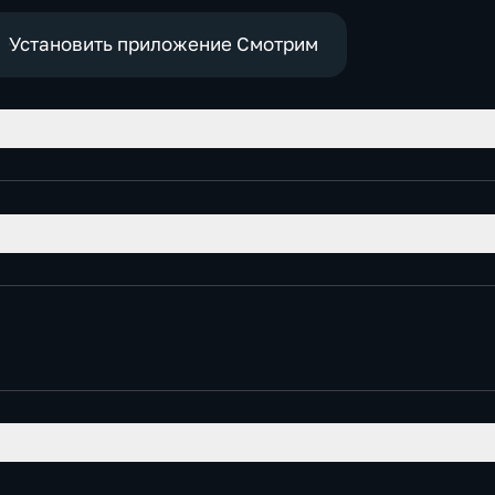
Установить приложение Смотрим