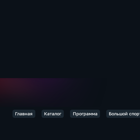
Главная
Каталог
Программа
Большой спор