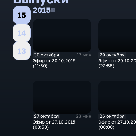
2015
2015
15
14
13
30 октября
29 октября
17 мин
Эфир от 30.10.2015
Эфир от 29.10.2
(11:50)
(23:55)
27 октября
26 октября
23 мин
Эфир от 27.10.2015
Эфир от 27.10.2
(08:58)
(00:00)