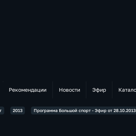
Рекомендации
Новости
Эфир
Катал
т
2013
Программа Большой спорт - Эфир от 28.10.2013 