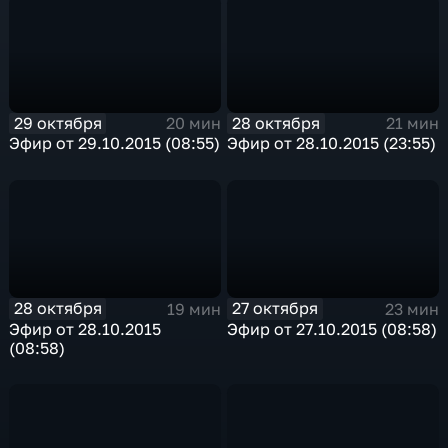
29 октября
28 октября
20 мин
21 мин
Эфир от 29.10.2015 (08:55)
Эфир от 28.10.2015 (23:55)
28 октября
27 октября
19 мин
23 мин
Эфир от 28.10.2015
Эфир от 27.10.2015 (08:58)
(08:58)