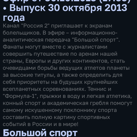
•
Выпуск 30 октября 2013
года
Канал "Россия 2" приглашает к экранам
болельщиков. В эфире – информационно-
аналитическая передача "Большой спорт".
Фанаты могут вместе с журналистами
совершить путешествие по аренам нашей
страны, Европы и других континентов, стать
очевидцами борьбы ведущих атлетов планеты
за высокие титулы, а также определить для
себя приоритеты на будущих крупнейших
всепланетных соревнованиях. Теннис и
"Формула-1", прыжки в воду и легкая атлетика,
конный спорт и академическая гребля помогут
самому искушенному поклоннику спорта
составить полную картину спортивных
событий в России и в мире!
Большой спорт