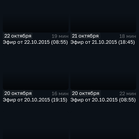
22 октября
21 октября
19 мин
18 мин
Эфир от 22.10.2015 (08:55)
Эфир от 21.10.2015 (18:45)
20 октября
20 октября
16 мин
22 мин
Эфир от 20.10.2015 (19:15)
Эфир от 20.10.2015 (08:55)