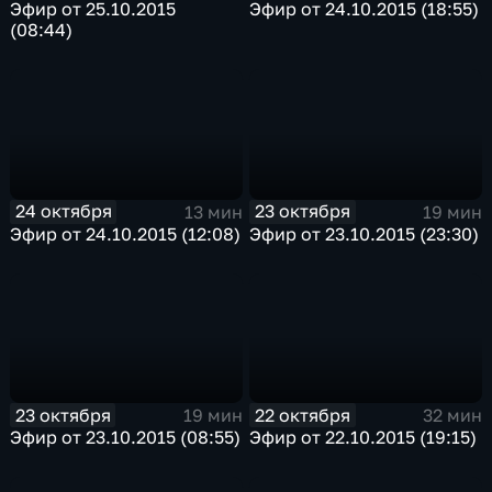
Эфир от 25.10.2015
Эфир от 24.10.2015 (18:55)
(08:44)
24 октября
23 октября
13 мин
19 мин
Эфир от 24.10.2015 (12:08)
Эфир от 23.10.2015 (23:30)
23 октября
22 октября
19 мин
32 мин
Эфир от 23.10.2015 (08:55)
Эфир от 22.10.2015 (19:15)