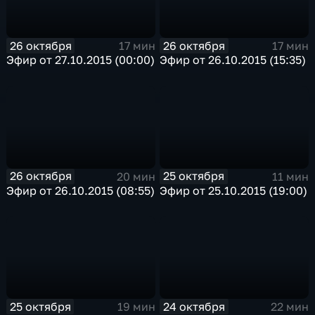
26 октября
26 октября
17 мин
17 мин
Эфир от 27.10.2015 (00:00)
Эфир от 26.10.2015 (15:35)
26 октября
25 октября
20 мин
11 мин
Эфир от 26.10.2015 (08:55)
Эфир от 25.10.2015 (19:00)
25 октября
24 октября
19 мин
22 мин