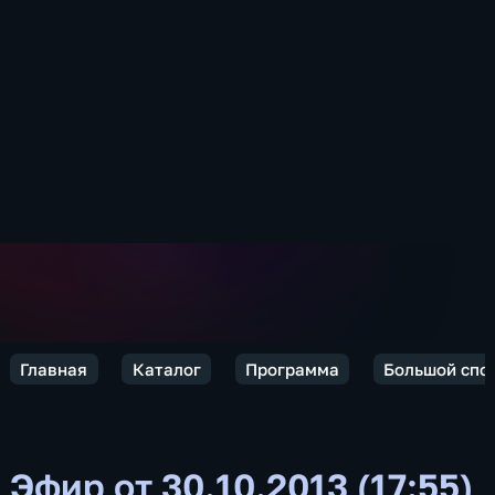
Главная
Каталог
Программа
Большой спо
Эфир от 30.10.2013 (17:55)