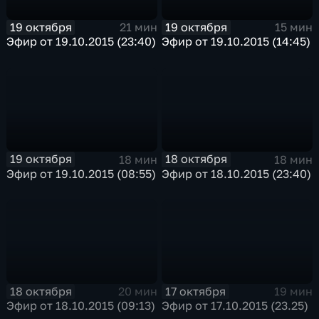
19 октября
19 октября
21 мин
15 мин
Эфир от 19.10.2015 (23:40)
Эфир от 19.10.2015 (14:45)
19 октября
18 октября
18 мин
18 мин
Эфир от 19.10.2015 (08:55)
Эфир от 18.10.2015 (23:40)
18 октября
17 октября
20 мин
19 мин
Эфир от 18.10.2015 (09:13)
Эфир от 17.10.2015 (23.25)