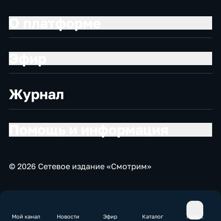
О платформе
Эфир
Журнал
Помощь и информация
© 2026 Сетевое издание «Смотрим»
Мой канал
Новости
Эфир
Каталог
Поиск