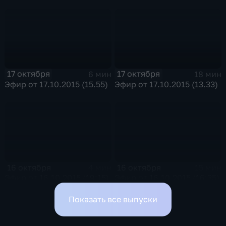
17 октября
17 октября
6 мин
18 мин
Эфир от 17.10.2015 (15.55)
Эфир от 17.10.2015 (13.33)
16 октября
16 октября
4 мин
15 мин
Эфир от 16.10.2015 (19:15)
Эфир от 16.10.2015 (16:35)
Показать все выпуски