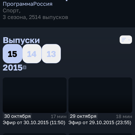
Программа
Россия
Спорт
,
3 сезона, 2514 выпусков
Выпуски
15
14
13
2015
2015
30 октября
29 октября
17 мин
18 мин
Эфир от 30.10.2015 (11:50)
Эфир от 29.10.2015 (23:55)