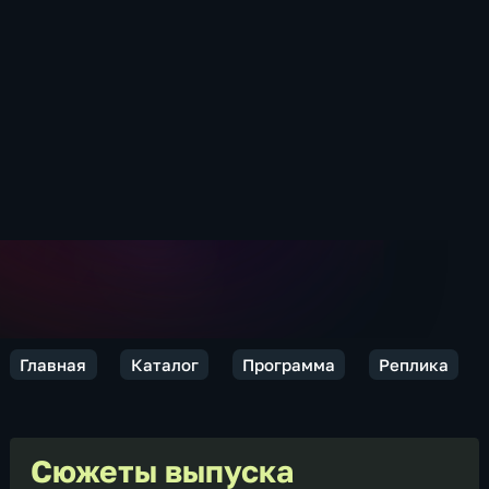
Главная
Каталог
Программа
Реплика
Сюжеты выпуска