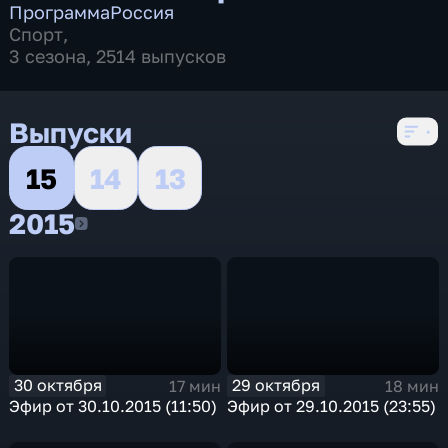
Программа
Россия
Спорт
,
3 сезона, 2514 выпусков
Выпуски
15
14
13
2015
2015
30 октября
29 октября
17 мин
18 мин
Эфир от 30.10.2015 (11:50)
Эфир от 29.10.2015 (23:55)