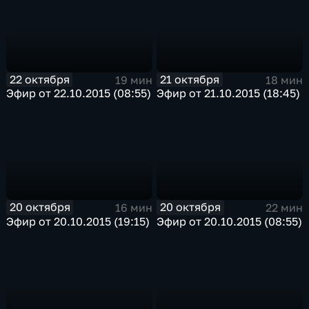
22 октября
21 октября
19 мин
18 мин
Эфир от 22.10.2015 (08:55)
Эфир от 21.10.2015 (18:45)
20 октября
20 октября
16 мин
22 мин
Эфир от 20.10.2015 (19:15)
Эфир от 20.10.2015 (08:55)