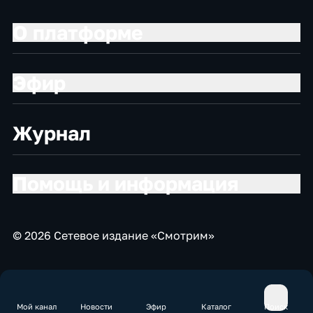
О платформе
Эфир
Журнал
Помощь и информация
© 2026 Сетевое издание «Смотрим»
Мой канал
Новости
Эфир
Каталог
Поиск