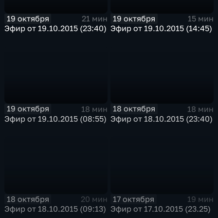
19 октября
19 октября
21 мин
15 мин
Эфир от 19.10.2015 (23:40)
Эфир от 19.10.2015 (14:45)
19 октября
18 октября
18 мин
18 мин
Эфир от 19.10.2015 (08:55)
Эфир от 18.10.2015 (23:40)
18 октября
17 октября
20 мин
19 мин
Эфир от 18.10.2015 (09:13)
Эфир от 17.10.2015 (23.25)