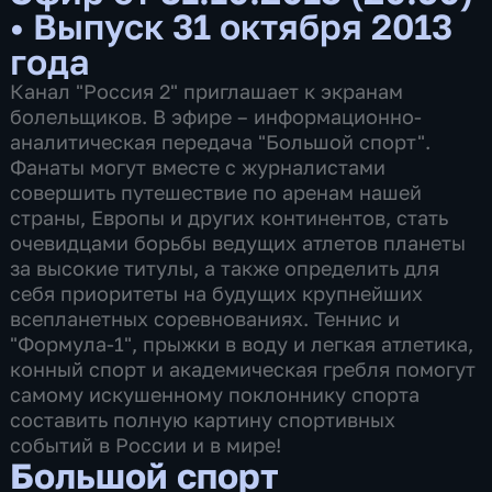
•
Выпуск 31 октября 2013
года
Канал "Россия 2" приглашает к экранам
болельщиков. В эфире – информационно-
аналитическая передача "Большой спорт".
Фанаты могут вместе с журналистами
совершить путешествие по аренам нашей
страны, Европы и других континентов, стать
очевидцами борьбы ведущих атлетов планеты
за высокие титулы, а также определить для
себя приоритеты на будущих крупнейших
всепланетных соревнованиях. Теннис и
"Формула-1", прыжки в воду и легкая атлетика,
конный спорт и академическая гребля помогут
самому искушенному поклоннику спорта
составить полную картину спортивных
событий в России и в мире!
Большой спорт