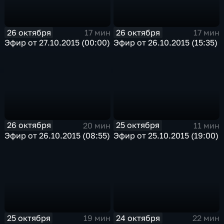
26 октября
26 октября
17 мин
17 мин
Эфир от 27.10.2015 (00:00)
Эфир от 26.10.2015 (15:35)
26 октября
25 октября
20 мин
11 мин
Эфир от 26.10.2015 (08:55)
Эфир от 25.10.2015 (19:00)
25 октября
24 октября
19 мин
22 мин