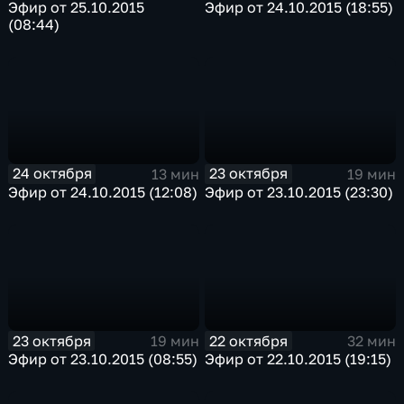
Эфир от 25.10.2015
Эфир от 24.10.2015 (18:55)
(08:44)
24 октября
23 октября
13 мин
19 мин
Эфир от 24.10.2015 (12:08)
Эфир от 23.10.2015 (23:30)
23 октября
22 октября
19 мин
32 мин
Эфир от 23.10.2015 (08:55)
Эфир от 22.10.2015 (19:15)