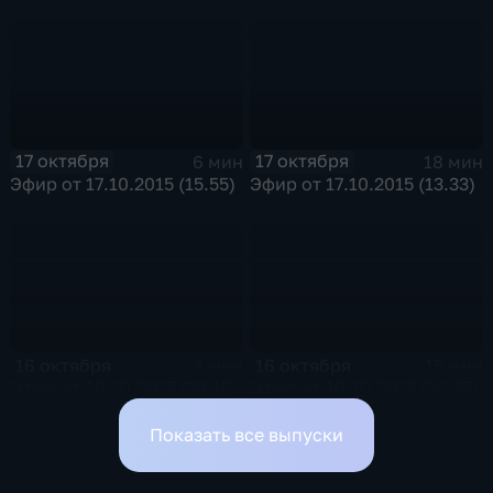
17 октября
17 октября
6 мин
18 мин
Эфир от 17.10.2015 (15.55)
Эфир от 17.10.2015 (13.33)
16 октября
16 октября
4 мин
15 мин
Эфир от 16.10.2015 (19:15)
Эфир от 16.10.2015 (16:35)
Показать все выпуски