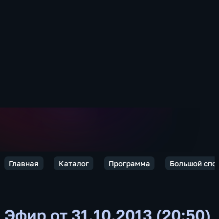
Главная
Каталог
Программа
Большой спо
Эфир от 31.10.2013 (20:50)