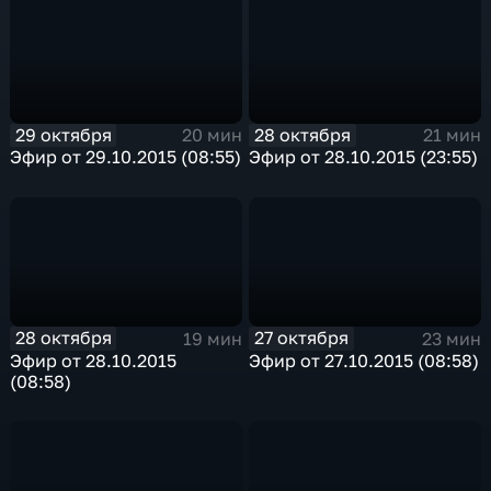
29 октября
28 октября
20 мин
21 мин
Эфир от 29.10.2015 (08:55)
Эфир от 28.10.2015 (23:55)
28 октября
27 октября
19 мин
23 мин
Эфир от 28.10.2015
Эфир от 27.10.2015 (08:58)
(08:58)