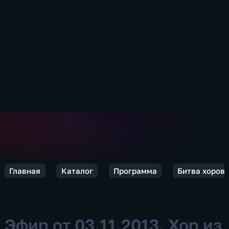
Главная
Каталог
Программа
Битва хоров
Эфир от 03.11.2013. Хор из