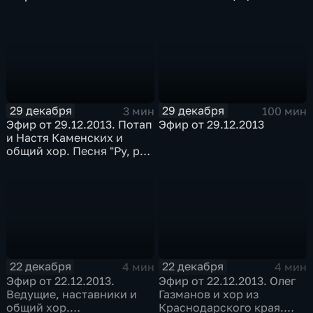
29 декабря
29 декабря
3 мин
100 мин
Эфир от 29.12.2013. Потап
Эфир от 29.12.2013
и Настя Каменских и
общий хор. Песня "Ру, ру,
ру"
22 декабря
22 декабря
4 мин
4 мин
Эфир от 22.12.2013.
Эфир от 22.12.2013. Олег
Ведущие, наставники и
Газманов и хор из
общий хор.
Краснодарского края.