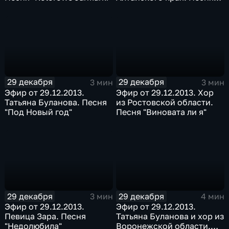
"Если ты со мной"
29 декабря
29 декабря
3 мин
3 мин
Эфир от 29.12.2013.
Эфир от 29.12.2013. Хор
Татьяна Буланова. Песня
из Ростовской области.
"Под Новый год"
Песня "Виновата ли я"
29 декабря
29 декабря
3 мин
4 мин
Эфир от 29.12.2013.
Эфир от 29.12.2013.
Певица Зара. Песня
Татьяна Буланова и хор из
"Недолюбила"
Воронежской области.