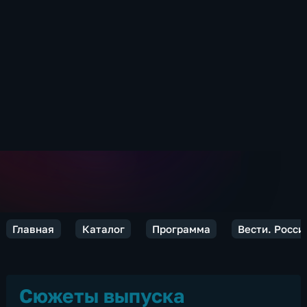
Главная
Каталог
Программа
Вести. Росси
Сюжеты выпуска